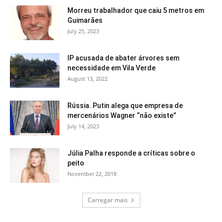
Morreu trabalhador que caiu 5 metros em
Guimarães
July 25, 2023
IP acusada de abater árvores sem
necessidade em Vila Verde
August 13, 2022
Rússia. Putin alega que empresa de
mercenários Wagner “não existe”
July 14, 2023
Júlia Palha responde a críticas sobre o
peito
November 22, 2018
Carregar mais