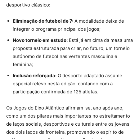
desportivo clássico:
Eliminação do futebol de 7:
A modalidade deixa de
integrar o programa principal dos jogos;
Novo torneio em estudo:
Está já em cima da mesa uma
proposta estruturada para criar, no futuro, um torneio
autónomo de futebol nas vertentes masculina e
feminina;
Inclusão reforçada:
O desporto adaptado assume
especial relevo nesta edição, contando com a
participação confirmada de 125 atletas.
Os Jogos do Eixo Atlântico afirmam-se, ano após ano,
como um dos pilares mais importantes no estreitamento
de laços sociais, desportivos e culturais entre os jovens
dos dois lados da fronteira, promovendo o espírito de