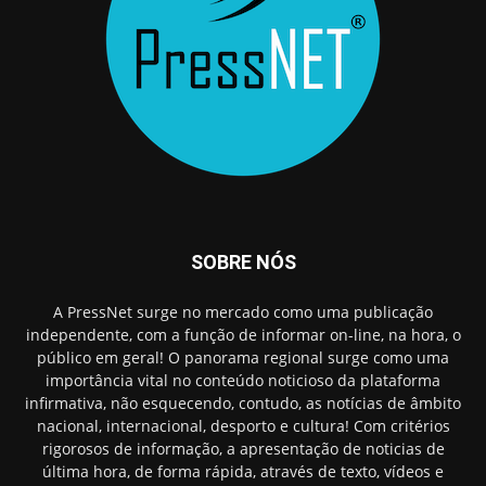
SOBRE NÓS
A PressNet surge no mercado como uma publicação
independente, com a função de informar on-line, na hora, o
público em geral! O panorama regional surge como uma
importância vital no conteúdo noticioso da plataforma
infirmativa, não esquecendo, contudo, as notícias de âmbito
nacional, internacional, desporto e cultura! Com critérios
rigorosos de informação, a apresentação de noticias de
última hora, de forma rápida, através de texto, vídeos e