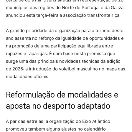
municípios das regiões do Norte de Portugal e da Galiza,
anunciou esta terça-feira a associação transfronteiriça.
A grande prioridade da organização para o torneio deste
ano assenta no reforço da igualdade de oportunidades e
na promoção de uma participação equilibrada entre
rapazes e raparigas. É com base nesta premissa que
surge uma das principais novidades técnicas da edição
de 2026: a introdução do voleibol masculino no mapa das
modalidades oficiais.
Reformulação de modalidades e
aposta no desporto adaptado
A par das estreias, a organização do Eixo Atlântico
promoveu também alguns ajustes no calendário