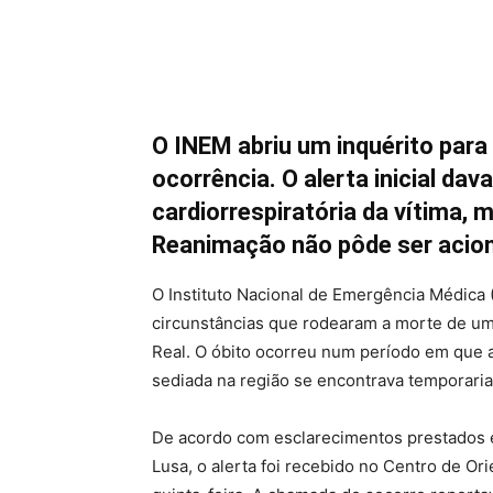
O INEM abriu um inquérito para
ocorrência. O alerta inicial d
cardiorrespiratória da vítima,
Reanimação não pôde ser acio
O Instituto Nacional de Emergência Médica (
circunstâncias que rodearam a morte de uma
Real. O óbito ocorreu num período em que
sediada na região se encontrava temporaria
De acordo com esclarecimentos prestados es
Lusa, o alerta foi recebido no Centro de 