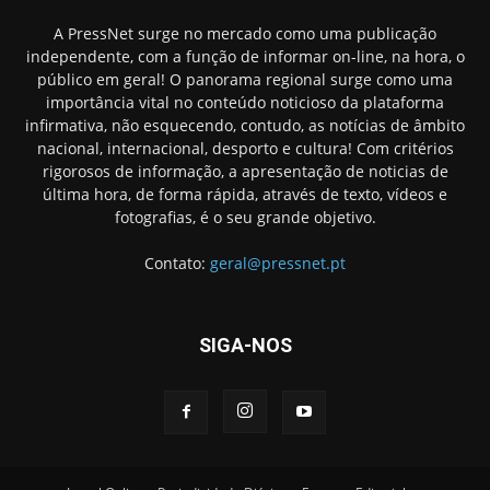
A PressNet surge no mercado como uma publicação
independente, com a função de informar on-line, na hora, o
público em geral! O panorama regional surge como uma
importância vital no conteúdo noticioso da plataforma
infirmativa, não esquecendo, contudo, as notícias de âmbito
nacional, internacional, desporto e cultura! Com critérios
rigorosos de informação, a apresentação de noticias de
última hora, de forma rápida, através de texto, vídeos e
fotografias, é o seu grande objetivo.
Contato:
geral@pressnet.pt
SIGA-NOS