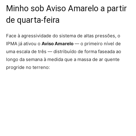
Minho sob Aviso Amarelo a partir
de quarta-feira
Face à agressividade do sistema de altas pressões, o
IPMA já ativou o
Aviso Amarelo
— o primeiro nível de
uma escala de três — distribuído de forma faseada ao
longo da semana à medida que a massa de ar quente
progride no terreno: