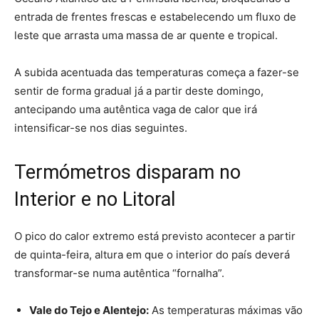
entrada de frentes frescas e estabelecendo um fluxo de
leste que arrasta uma massa de ar quente e tropical.
A subida acentuada das temperaturas começa a fazer-se
sentir de forma gradual já a partir deste domingo,
antecipando uma autêntica vaga de calor que irá
intensificar-se nos dias seguintes.
Termómetros disparam no
Interior e no Litoral
O pico do calor extremo está previsto acontecer a partir
de quinta-feira, altura em que o interior do país deverá
transformar-se numa autêntica “fornalha”.
Vale do Tejo e Alentejo:
As temperaturas máximas vão