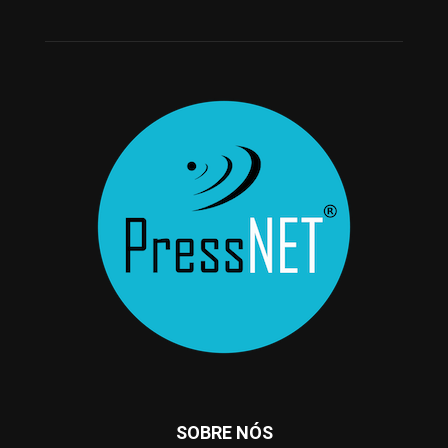
SOBRE NÓS