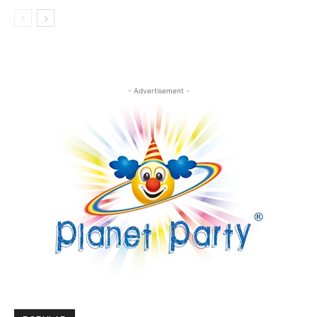
- Advertisement -