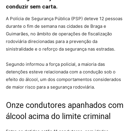
conduzir sem carta.
A Polícia de Segurança Pública (PSP) deteve 12 pessoas
durante o fim de semana nas cidades de Braga e
Guimarães, no âmbito de operações de fiscalização
rodoviária direcionadas para a prevenção da
sinistralidade e o reforço da segurança nas estradas.
Segundo informou a força policial, a maioria das
detenções esteve relacionada com a condução sob o
efeito do álcool, um dos comportamentos considerados
de maior risco para a segurança rodoviária.
Onze condutores apanhados com
álcool acima do limite criminal