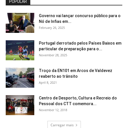
POPULAR
Governo vai lançar concurso público para o
Nó de Infias em...
February 26, 2025
Portugal derrotado pelos Países Baixos em
particular de preparação para o...
November 28, 2025
Troço da EN101 em Arcos de Valdevez
reaberto ao trânsito
April 8, 2021
Centro de Desporto, Cultura e Recreio do
Pessoal dos CTT comemora...
November 12, 2018
Carregar mais