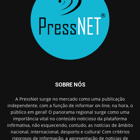
SOBRE NÓS
A PressNet surge no mercado como uma publicação
independente, com a função de informar on-line, na hora, o
público em geral! O panorama regional surge como uma
importância vital no conteúdo noticioso da plataforma
infirmativa, não esquecendo, contudo, as notícias de âmbito
nacional, internacional, desporto e cultura! Com critérios
rigorosos de informação, a apresentação de noticias de