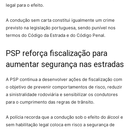
legal para o efeito.
A condução sem carta constitui igualmente um crime
previsto na legislação portuguesa, sendo punível nos
termos do Código da Estrada e do Código Penal.
PSP reforça fiscalização para
aumentar segurança nas estradas
A PSP continua a desenvolver ações de fiscalização com
o objetivo de prevenir comportamentos de risco, reduzir
a sinistralidade rodoviária e sensibilizar os condutores
para o cumprimento das regras de trânsito.
A polícia recorda que a condução sob o efeito do álcool e
sem habilitação legal coloca em risco a segurança de