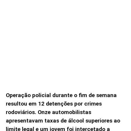
Operação policial durante o fim de semana
resultou em 12 detenções por crimes
rodoviários. Onze automobilistas
apresentavam taxas de álcool superiores ao
limite legal e um jovem foi intercetado a