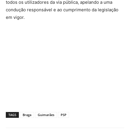
todos os utilizadores da via pública, apelando a uma
condução responsável e ao cumprimento da legislação
em vigor.
TAGS
Braga
Guimarães
PSP