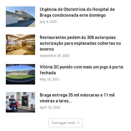
Urgência de Obstetrícia do Hospital de
Braga condicionada este domingo
July 4, 2025
Restaurantes pedem às 308 autarquias
autorização para esplanadas cobertas no
inverno
September 28, 2020
Vitória SC punido com mais um jogo à porta
fechada
May 18, 2021
Braga entrega 35 mil máscaras e 11 mil
viseiras a lares...
April 19, 2020
Carregar mais