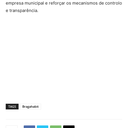
empresa municipal e reforçar os mecanismos de controlo
e transparência.
TAGS
Bragahabit