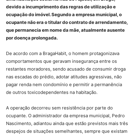
devido a incumprimento das regras de utilização e
ocupação do imóvel. Segundo a empresa municipal, o
ocupante não era o titular do contrato de arrendamento,
que permanecia em nome da mãe, atualmente ausente
por doença prolongada.
De acordo com a BragaHabit, o homem protagonizava
comportamentos que geravam insegurança entre os
restantes moradores, sendo acusado de consumir droga
nas escadas do prédio, adotar atitudes agressivas, não
pagar renda nem condomínio e permitir a permanência
de outros toxicodependentes na habitação.
A operação decorreu sem resistência por parte do
ocupante. O administrador da empresa municipal, Pedro
Nascimento, adiantou ainda que estão previstos mais três
despejos de situações semelhantes, sempre que existam