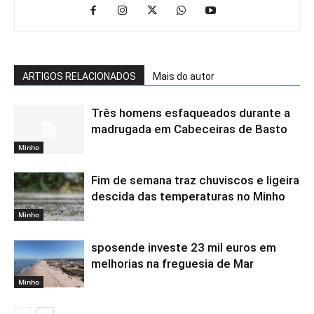
ARTIGOS RELACIONADOS
Mais do autor
Três homens esfaqueados durante a
madrugada em Cabeceiras de Basto
Minho
Fim de semana traz chuviscos e ligeira
descida das temperaturas no Minho
Minho
sposende investe 23 mil euros em
melhorias na freguesia de Mar
Minho