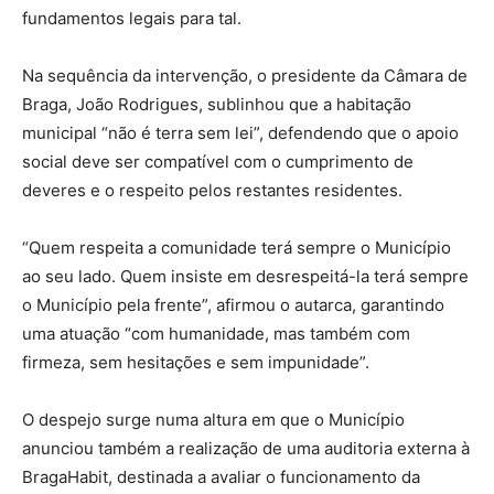
fundamentos legais para tal.
Na sequência da intervenção, o presidente da Câmara de
Braga, João Rodrigues, sublinhou que a habitação
municipal “não é terra sem lei”, defendendo que o apoio
social deve ser compatível com o cumprimento de
deveres e o respeito pelos restantes residentes.
“Quem respeita a comunidade terá sempre o Município
ao seu lado. Quem insiste em desrespeitá-la terá sempre
o Município pela frente”, afirmou o autarca, garantindo
uma atuação “com humanidade, mas também com
firmeza, sem hesitações e sem impunidade”.
O despejo surge numa altura em que o Município
anunciou também a realização de uma auditoria externa à
BragaHabit, destinada a avaliar o funcionamento da