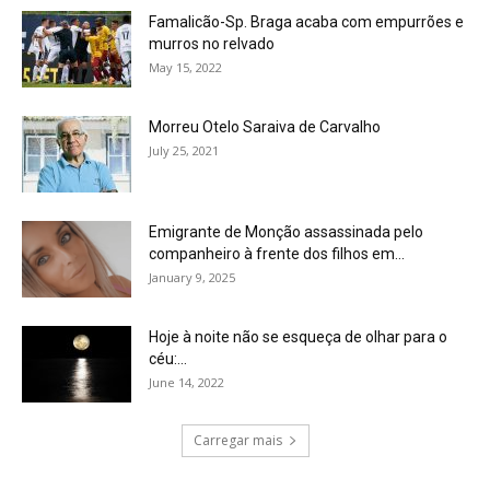
Famalicão-Sp. Braga acaba com empurrões e
murros no relvado
May 15, 2022
Morreu Otelo Saraiva de Carvalho
July 25, 2021
Emigrante de Monção assassinada pelo
companheiro à frente dos filhos em...
January 9, 2025
Hoje à noite não se esqueça de olhar para o
céu:...
June 14, 2022
Carregar mais