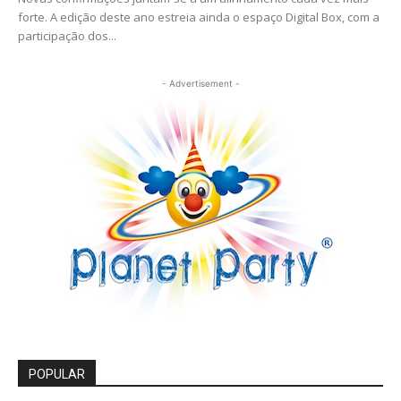
forte. A edição deste ano estreia ainda o espaço Digital Box, com a
participação dos...
- Advertisement -
POPULAR