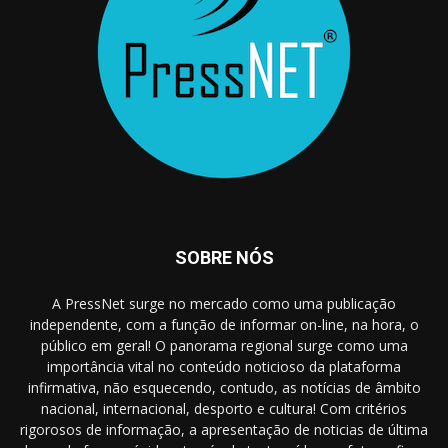
SOBRE NÓS
A PressNet surge no mercado como uma publicação
independente, com a função de informar on-line, na hora, o
público em geral! O panorama regional surge como uma
importância vital no conteúdo noticioso da plataforma
infirmativa, não esquecendo, contudo, as notícias de âmbito
nacional, internacional, desporto e cultura! Com critérios
rigorosos de informação, a apresentação de noticias de última