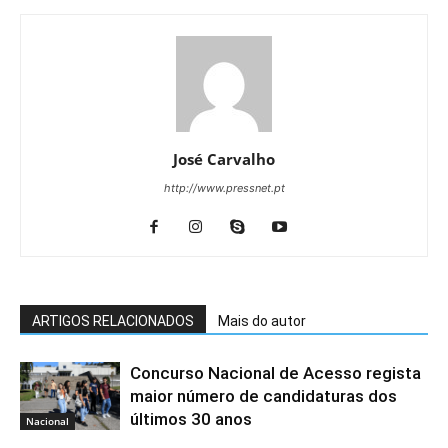
José Carvalho
http://www.pressnet.pt
ARTIGOS RELACIONADOS
Mais do autor
Concurso Nacional de Acesso regista
maior número de candidaturas dos
últimos 30 anos
Nacional