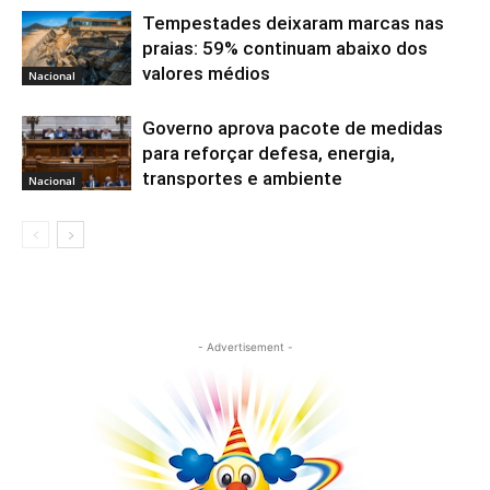
Tempestades deixaram marcas nas
praias: 59% continuam abaixo dos
valores médios
Nacional
Governo aprova pacote de medidas
para reforçar defesa, energia,
transportes e ambiente
Nacional
- Advertisement -