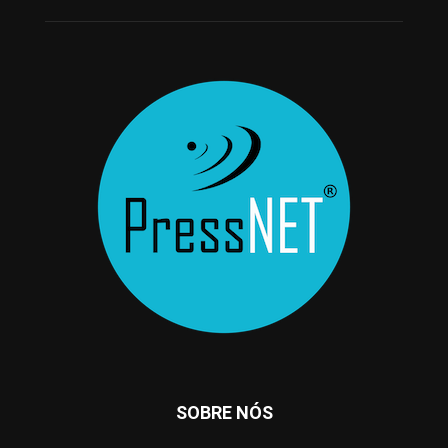
SOBRE NÓS