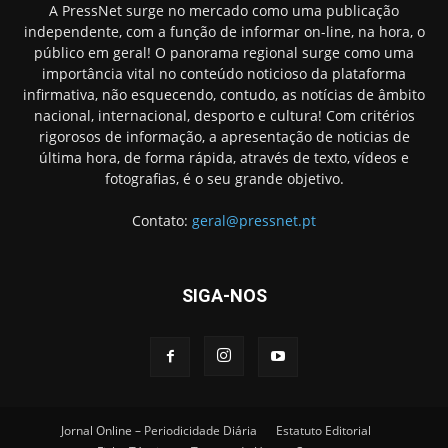
A PressNet surge no mercado como uma publicação
independente, com a função de informar on-line, na hora, o
público em geral! O panorama regional surge como uma
importância vital no conteúdo noticioso da plataforma
infirmativa, não esquecendo, contudo, as notícias de âmbito
nacional, internacional, desporto e cultura! Com critérios
rigorosos de informação, a apresentação de noticias de
última hora, de forma rápida, através de texto, vídeos e
fotografias, é o seu grande objetivo.
Contato:
geral@pressnet.pt
SIGA-NOS
Jornal Online – Periodicidade Diária
Estatuto Editorial