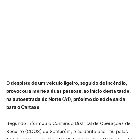
O despiste de um veículo ligeiro, seguido de incêndio,
provocou a morte a duas pessoas, ao início desta tarde,
na autoestrada do Norte (A1), próximo do nó de saída
para o Cartaxo
Segundo informou o Comando Distrital de Operações de
Socorro (CDOS) de Santarém, o acidente ocorreu pelas