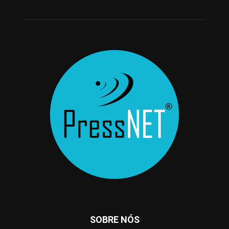
SOBRE NÓS