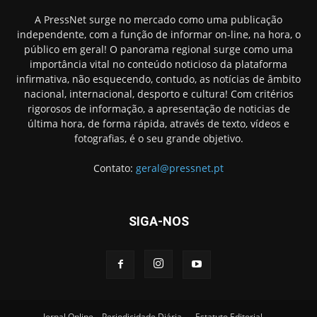
A PressNet surge no mercado como uma publicação
independente, com a função de informar on-line, na hora, o
público em geral! O panorama regional surge como uma
importância vital no conteúdo noticioso da plataforma
infirmativa, não esquecendo, contudo, as notícias de âmbito
nacional, internacional, desporto e cultura! Com critérios
rigorosos de informação, a apresentação de noticias de
última hora, de forma rápida, através de texto, vídeos e
fotografias, é o seu grande objetivo.
Contato:
geral@pressnet.pt
SIGA-NOS
Jornal Online – Periodicidade Diária
Estatuto Editorial