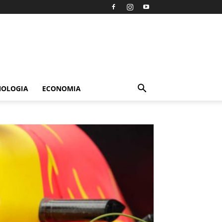
NOLOGIA
ECONOMIA