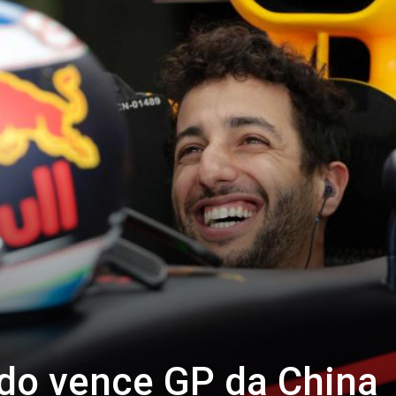
rdo vence GP da China