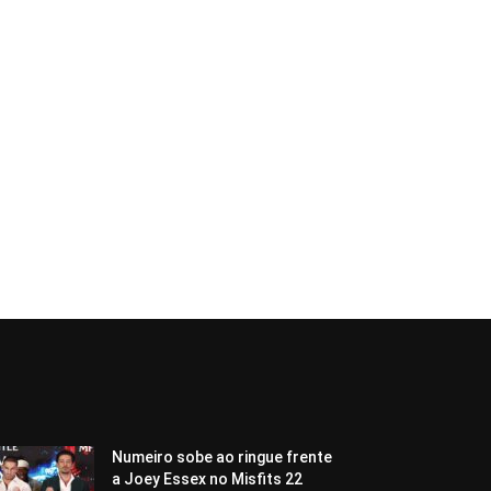
Numeiro sobe ao ringue frente
a Joey Essex no Misfits 22