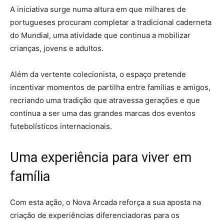
A iniciativa surge numa altura em que milhares de
portugueses procuram completar a tradicional caderneta
do Mundial, uma atividade que continua a mobilizar
crianças, jovens e adultos.
Além da vertente colecionista, o espaço pretende
incentivar momentos de partilha entre famílias e amigos,
recriando uma tradição que atravessa gerações e que
continua a ser uma das grandes marcas dos eventos
futebolísticos internacionais.
Uma experiência para viver em
família
Com esta ação, o Nova Arcada reforça a sua aposta na
criação de experiências diferenciadoras para os