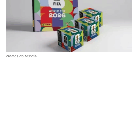
cromos do Mundial