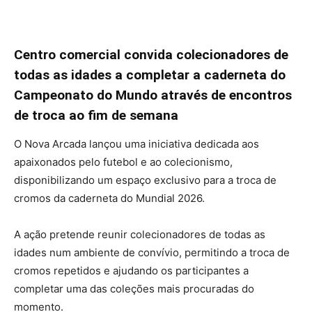
Centro comercial convida colecionadores de
todas as idades a completar a caderneta do
Campeonato do Mundo através de encontros
de troca ao fim de semana
O Nova Arcada lançou uma iniciativa dedicada aos
apaixonados pelo futebol e ao colecionismo,
disponibilizando um espaço exclusivo para a troca de
cromos da caderneta do Mundial 2026.
A ação pretende reunir colecionadores de todas as
idades num ambiente de convívio, permitindo a troca de
cromos repetidos e ajudando os participantes a
completar uma das coleções mais procuradas do
momento.