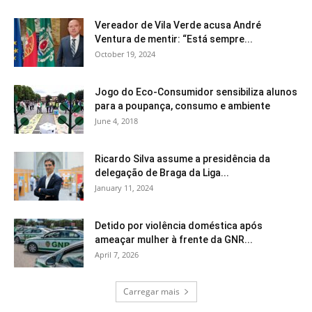
Vereador de Vila Verde acusa André
Ventura de mentir: “Está sempre...
October 19, 2024
Jogo do Eco-Consumidor sensibiliza alunos
para a poupança, consumo e ambiente
June 4, 2018
Ricardo Silva assume a presidência da
delegação de Braga da Liga...
January 11, 2024
Detido por violência doméstica após
ameaçar mulher à frente da GNR...
April 7, 2026
Carregar mais