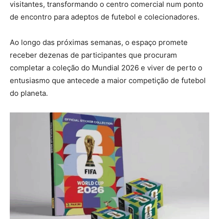
visitantes, transformando o centro comercial num ponto
de encontro para adeptos de futebol e colecionadores.
Ao longo das próximas semanas, o espaço promete
receber dezenas de participantes que procuram
completar a coleção do Mundial 2026 e viver de perto o
entusiasmo que antecede a maior competição de futebol
do planeta.