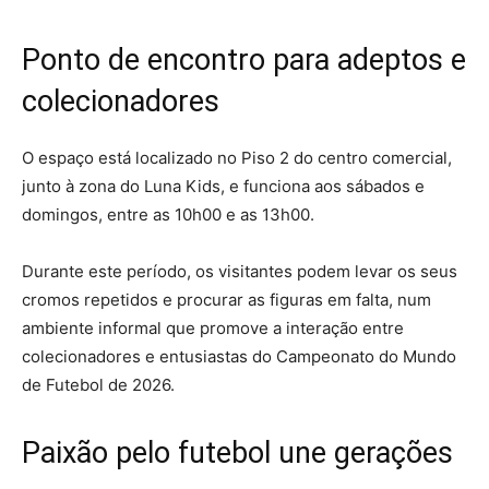
Ponto de encontro para adeptos e
colecionadores
O espaço está localizado no Piso 2 do centro comercial,
junto à zona do Luna Kids, e funciona aos sábados e
domingos, entre as 10h00 e as 13h00.
Durante este período, os visitantes podem levar os seus
cromos repetidos e procurar as figuras em falta, num
ambiente informal que promove a interação entre
colecionadores e entusiastas do Campeonato do Mundo
de Futebol de 2026.
Paixão pelo futebol une gerações