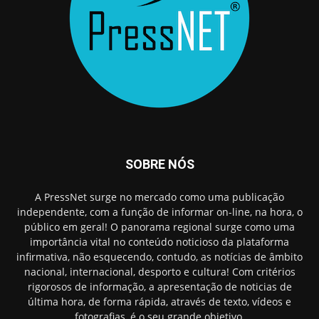
SOBRE NÓS
A PressNet surge no mercado como uma publicação
independente, com a função de informar on-line, na hora, o
público em geral! O panorama regional surge como uma
importância vital no conteúdo noticioso da plataforma
infirmativa, não esquecendo, contudo, as notícias de âmbito
nacional, internacional, desporto e cultura! Com critérios
rigorosos de informação, a apresentação de noticias de
última hora, de forma rápida, através de texto, vídeos e
fotografias, é o seu grande objetivo.