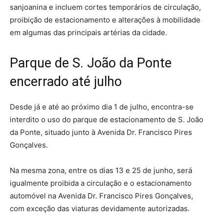
sanjoanina e incluem cortes temporários de circulação,
proibição de estacionamento e alterações à mobilidade
em algumas das principais artérias da cidade.
Parque de S. João da Ponte
encerrado até julho
Desde já e até ao próximo dia 1 de julho, encontra-se
interdito o uso do parque de estacionamento de S. João
da Ponte, situado junto à Avenida Dr. Francisco Pires
Gonçalves.
Na mesma zona, entre os dias 13 e 25 de junho, será
igualmente proibida a circulação e o estacionamento
automóvel na Avenida Dr. Francisco Pires Gonçalves,
com exceção das viaturas devidamente autorizadas.