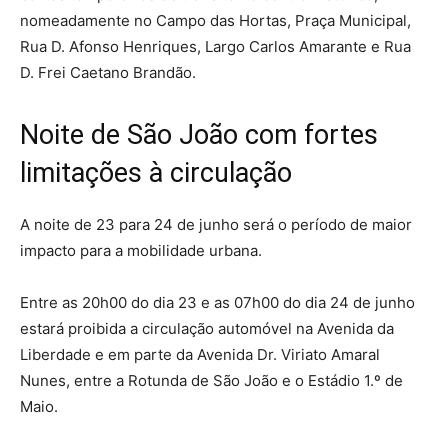
nomeadamente no Campo das Hortas, Praça Municipal,
Rua D. Afonso Henriques, Largo Carlos Amarante e Rua
D. Frei Caetano Brandão.
Noite de São João com fortes
limitações à circulação
A noite de 23 para 24 de junho será o período de maior
impacto para a mobilidade urbana.
Entre as 20h00 do dia 23 e as 07h00 do dia 24 de junho
estará proibida a circulação automóvel na Avenida da
Liberdade e em parte da Avenida Dr. Viriato Amaral
Nunes, entre a Rotunda de São João e o Estádio 1.º de
Maio.