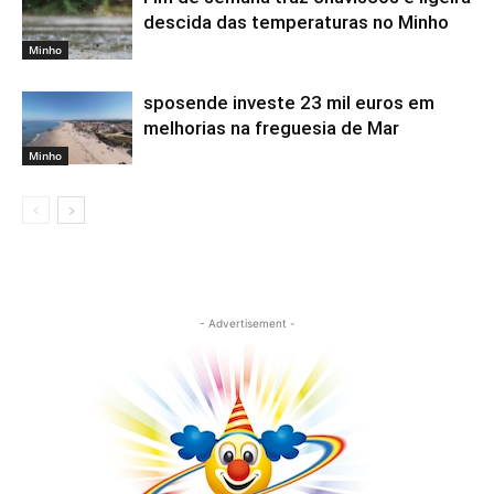
descida das temperaturas no Minho
Minho
sposende investe 23 mil euros em
melhorias na freguesia de Mar
Minho
- Advertisement -