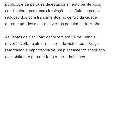
públicos e de parques de estacionamento periféricos,
contribuindo para uma circulação mais fluida e para a
redução dos constrangimentos no centro da cidade
durante um dos maiores eventos populares do Minho.
As Festas de São João decorrem até 24 de junho e
deverão voltar a atrair milhares de visitantes a Braga,
reforçando a importância de um planeamento adequado
da mobilidade durante todo o período festivo.