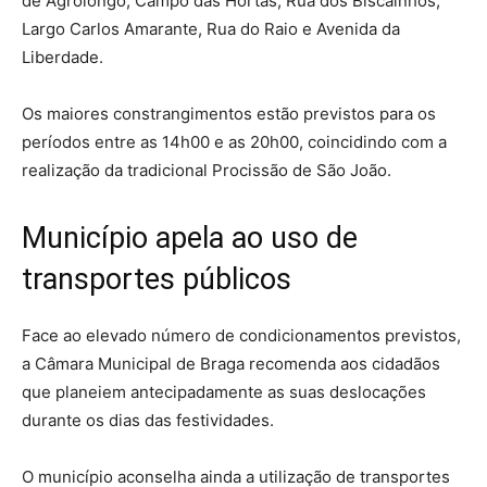
de Agrolongo, Campo das Hortas, Rua dos Biscainhos,
Largo Carlos Amarante, Rua do Raio e Avenida da
Liberdade.
Os maiores constrangimentos estão previstos para os
períodos entre as 14h00 e as 20h00, coincidindo com a
realização da tradicional Procissão de São João.
Município apela ao uso de
transportes públicos
Face ao elevado número de condicionamentos previstos,
a Câmara Municipal de Braga recomenda aos cidadãos
que planeiem antecipadamente as suas deslocações
durante os dias das festividades.
O município aconselha ainda a utilização de transportes