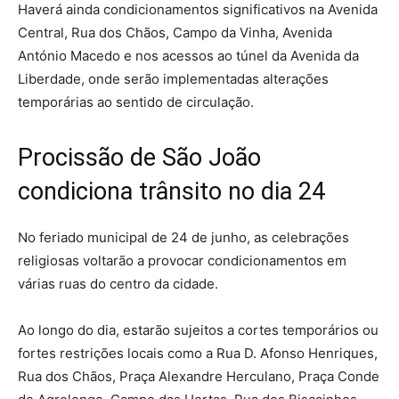
Haverá ainda condicionamentos significativos na Avenida
Central, Rua dos Chãos, Campo da Vinha, Avenida
António Macedo e nos acessos ao túnel da Avenida da
Liberdade, onde serão implementadas alterações
temporárias ao sentido de circulação.
Procissão de São João
condiciona trânsito no dia 24
No feriado municipal de 24 de junho, as celebrações
religiosas voltarão a provocar condicionamentos em
várias ruas do centro da cidade.
Ao longo do dia, estarão sujeitos a cortes temporários ou
fortes restrições locais como a Rua D. Afonso Henriques,
Rua dos Chãos, Praça Alexandre Herculano, Praça Conde