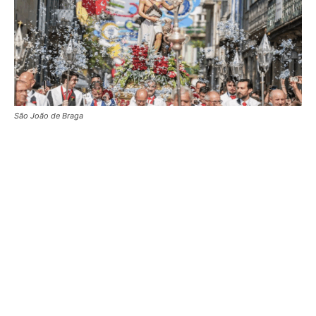
São João de Braga