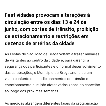
Festividades provocam alterações à
circulação entre os dias 13 e 24 de
junho, com cortes de trânsito, proibição
de estacionamento e restrições em
dezenas de artérias da cidade
As Festas de São João de Braga voltam a trazer milhares
de visitantes ao centro da cidade e, para garantir a
segurança dos participantes e o normal desenvolvimento
das celebrações, o Município de Braga anunciou um
vasto conjunto de condicionamentos de trânsito e
estacionamento que irão afetar várias zonas do concelho
ao longo das próximas semanas.
As medidas abrangem diferentes fases da programação