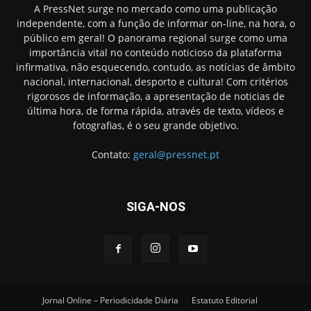
A PressNet surge no mercado como uma publicação
independente, com a função de informar on-line, na hora, o
público em geral! O panorama regional surge como uma
importância vital no conteúdo noticioso da plataforma
infirmativa, não esquecendo, contudo, as notícias de âmbito
nacional, internacional, desporto e cultura! Com critérios
rigorosos de informação, a apresentação de noticias de
última hora, de forma rápida, através de texto, vídeos e
fotografias, é o seu grande objetivo.
Contato:
geral@pressnet.pt
SIGA-NOS
Jornal Online – Periodicidade Diária
Estatuto Editorial