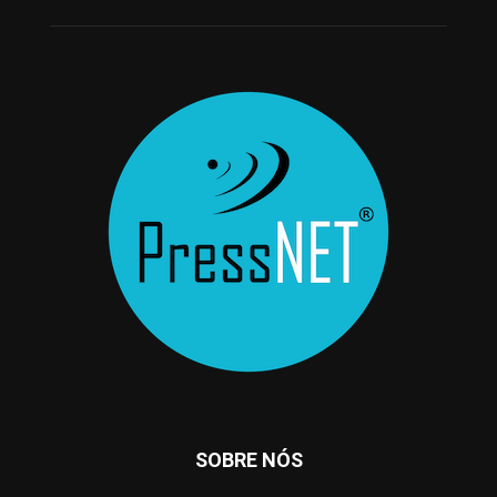
SOBRE NÓS