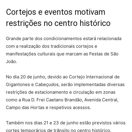
Cortejos e eventos motivam
restrições no centro histórico
Grande parte dos condicionamentos estará relacionada
com a realização dos tradicionais cortejos e
manifestações culturais que marcam as Festas de São
João.
No dia 20 de junho, devido ao Cortejo Internacional de
Gigantones e Cabeçudos, serão implementadas diversas
restrições de estacionamento e circulação em zonas
como a Rua D. Frei Caetano Brandão, Avenida Central,
Campo das Hortas e respetivos acessos.
Também nos dias 21 e 23 de junho estão previstos vários
cortes temporários de trânsito no centro histórico,