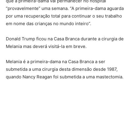
que a primeira-dama vai permanecer no hospital
“provavelmente” uma semana. “A primeira-dama aguarda
por uma recuperação total para continuar o seu trabalho
em nome das crianças no mundo inteiro”.
Donald Trump ficou na Casa Branca durante a cirurgia de
Melania mas deverá visitá-la em breve.
Melania é a primeira-dama na Casa Branca a ser
submetida a uma cirurgia desta dimensão desde 1987,
quando Nancy Reagan foi submetida a uma mastectomia.