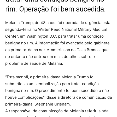
rim. Operação foi bem sucedida.
Melania Trump, de 48 anos, foi operada de urgência esta
segunda-feira no Walter Reed National Military Medical
Center, em Washington D.C. para tratar uma condição
benigna no rim. A informação foi avançada pelo gabinete
da primeira-dama norte-americana na Casa Branca, que
no entanto não entrou em mais detalhes sobre o
problema de saúde de Melania.
“Esta manhã, a primeira-dama Melania Trump foi
submetida a uma embolização para tratar condição
benigna no rim. O procedimento foi bem sucedido e não
houve complicações”, disse a diretora de comunicação da
primeira-dama, Stephanie Grisham.
A responsável de comunicação de Melania referiu ainda