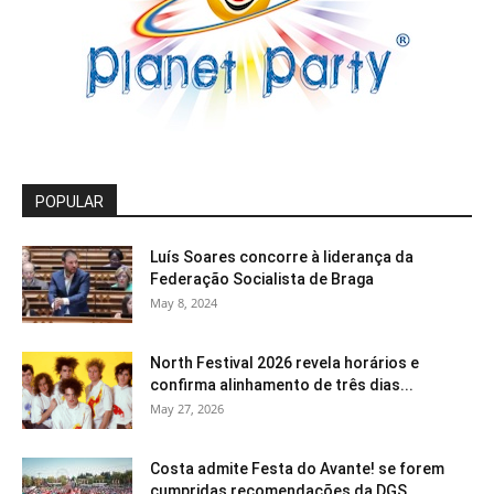
POPULAR
Luís Soares concorre à liderança da
Federação Socialista de Braga
May 8, 2024
North Festival 2026 revela horários e
confirma alinhamento de três dias...
May 27, 2026
Costa admite Festa do Avante! se forem
cumpridas recomendações da DGS