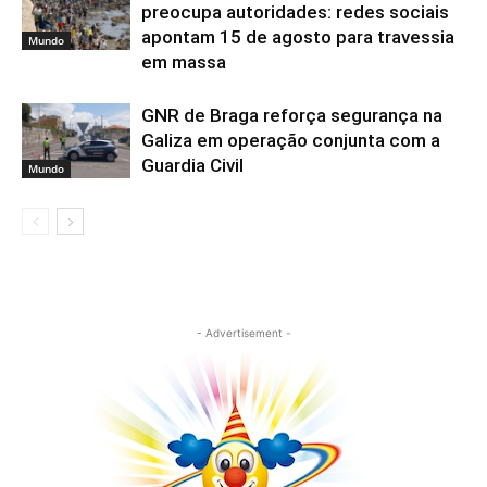
preocupa autoridades: redes sociais
apontam 15 de agosto para travessia
Mundo
em massa
GNR de Braga reforça segurança na
Galiza em operação conjunta com a
Guardia Civil
Mundo
- Advertisement -