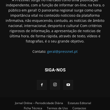
independente, com a função de informar on-line, na hora, o
público em geral! O panorama regional surge como uma
importância vital no conteúdo noticioso da plataforma
infirmativa, não esquecendo, contudo, as notícias de âmbito
nacional, internacional, desporto e cultura! Com critérios
rigorosos de informação, a apresentação de noticias de
última hora, de forma rápida, através de texto, vídeos e
fotografias, é o seu grande objetivo.
Contato:
geral@pressnet.pt
SIGA-NOS
Jornal Online – Periodicidade Diária
Estatuto Editorial
Ficha Técnica
Termos de Uso
Contactos