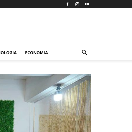
NOLOGIA
ECONOMIA