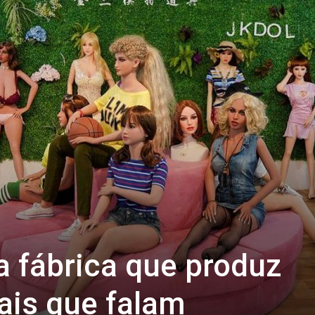
 fábrica que produz
ais que falam