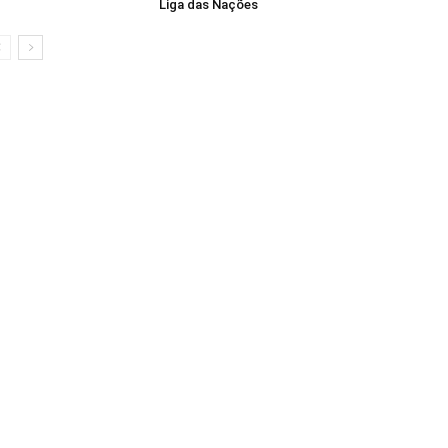
Liga das Nações