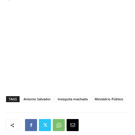
TAGS
Antonio Salvador
mesquita machado
Ministério Público