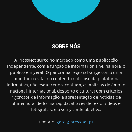
SOBRE NÓS
A PressNet surge no mercado como uma publicação
independente, com a função de informar on-line, na hora, o
público em geral! O panorama regional surge como uma
importância vital no conteúdo noticioso da plataforma
infirmativa, não esquecendo, contudo, as notícias de âmbito
nacional, internacional, desporto e cultura! Com critérios
rigorosos de informação, a apresentação de noticias de
última hora, de forma rápida, através de texto, vídeos e
fotografias, é o seu grande objetivo.
Contato:
geral@pressnet.pt