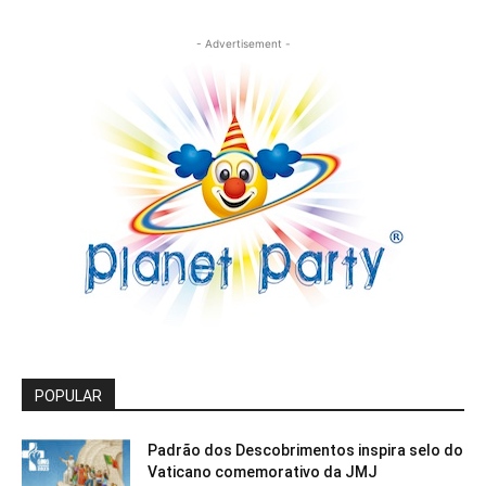
- Advertisement -
POPULAR
Padrão dos Descobrimentos inspira selo do
Vaticano comemorativo da JMJ