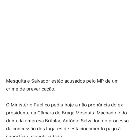
Mesquita e Salvador estão acusados pelo MP de um
crime de prevaricação.
O Ministério Público pediu hoje a não pronúncia do ex-
presidente da Câmara de Braga Mesquita Machado e do
dono da empresa Britalar, António Salvador, no processo
da concessão dos lugares de estacionamento pago à
superfície naquela cidade.