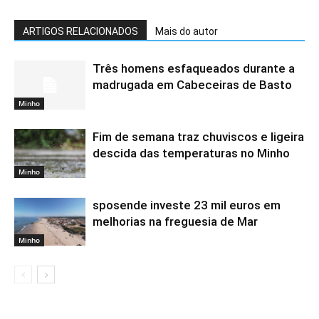
ARTIGOS RELACIONADOS
Mais do autor
Três homens esfaqueados durante a
madrugada em Cabeceiras de Basto
Minho
Fim de semana traz chuviscos e ligeira
descida das temperaturas no Minho
Minho
sposende investe 23 mil euros em
melhorias na freguesia de Mar
Minho