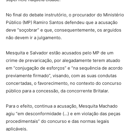
No final do debate instrutório, o procurador do Ministério
Público (MP) Ramiro Santos defendeu que a acusação
deve “soçobrar” e que, consequentemente, os arguidos
não devem ir a julgamento.
Mesquita e Salvador estão acusados pelo MP de um
crime de prevaricação, por alegadamente terem atuado
em “conjugação de esforços” e “na sequência de acordo
previamente firmado”, visando, com as suas condutas
concertadas, o favorecimento, no contexto do concurso
público para a concessão, da concorrente Britalar.
Para o efeito, continua a acusação, Mesquita Machado
agiu “em desconformidade (…) e em violação das peças
procedimentais” do concurso e das normas legais
aplicáveis.