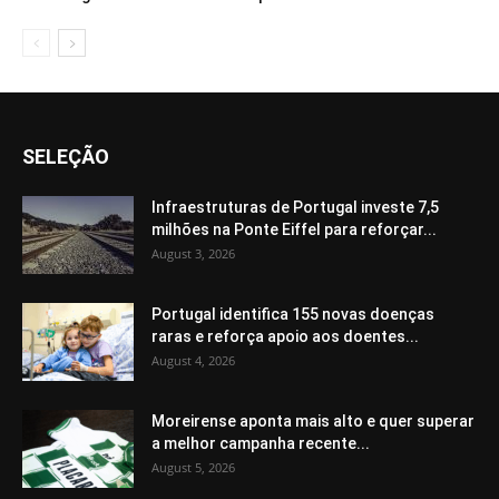
SELEÇÃO
Infraestruturas de Portugal investe 7,5
milhões na Ponte Eiffel para reforçar...
August 3, 2026
Portugal identifica 155 novas doenças
raras e reforça apoio aos doentes...
August 4, 2026
Moreirense aponta mais alto e quer superar
a melhor campanha recente...
August 5, 2026