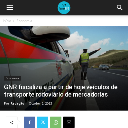
Início
Economia
Economia
GNR fiscaliza a partir de hoje veículos de
transporte rodoviário de mercadorias
Por
Redação
-
October 2, 2023