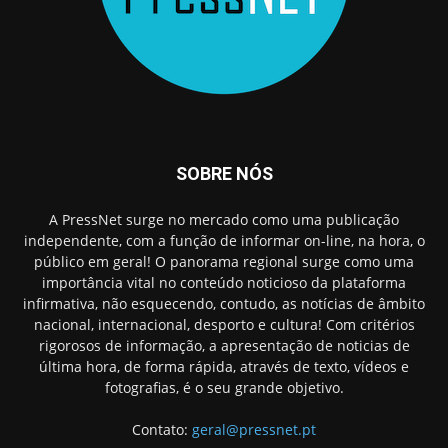
SOBRE NÓS
A PressNet surge no mercado como uma publicação
independente, com a função de informar on-line, na hora, o
público em geral! O panorama regional surge como uma
importância vital no conteúdo noticioso da plataforma
infirmativa, não esquecendo, contudo, as notícias de âmbito
nacional, internacional, desporto e cultura! Com critérios
rigorosos de informação, a apresentação de noticias de
última hora, de forma rápida, através de texto, vídeos e
fotografias, é o seu grande objetivo.
Contato:
geral@pressnet.pt