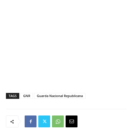
TAGS
GNR
Guarda Nacional Republicana