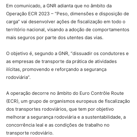
Em comunicado, a GNR adianta que no âmbito da
Operação ECR 2023 – “Peso, dimensões e disposição de
carga” vai desenvolver ações de fiscalização em todo o
território nacional, visando a adoção de comportamentos
mais seguros por parte dos utentes das vias.
O objetivo é, segundo a GNR, “dissuadir os condutores e
as empresas de transporte da prática de atividades
ilícitas, promovendo e reforçando a segurança
rodoviária”.
A operação decorre no âmbito do Euro Contrôle Route
(ECR), um grupo de organismos europeus de fiscalização
dos transportes rodoviários, que tem por objetivo
melhorar a segurança rodoviária e a sustentabilidade, a
concorrência leal e as condições de trabalho no
transporte rodoviário.