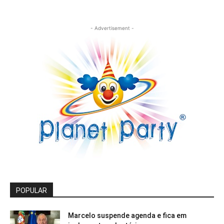
- Advertisement -
POPULAR
Marcelo suspende agenda e fica em