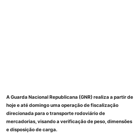
A Guarda Nacional Republicana (GNR) realiza a partir de
hoje e até domingo uma operação de fiscalização
direcionada para o transporte rodoviário de
mercadorias, visando a verificação de peso, dimensões
e disposição de carga.