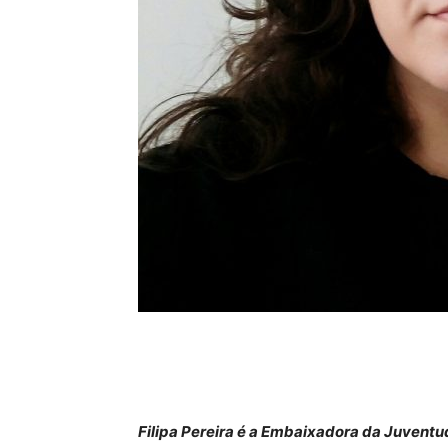
Filipa Pereira é a Embaixadora da Juventu