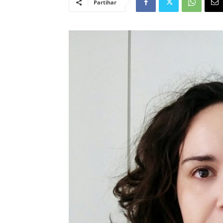
Partihar