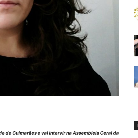
de de Guimarães e vai intervir na Assembleia Geral da