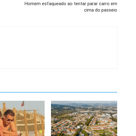
Homem esfaqueado ao tentar parar carro em
cima do passeio