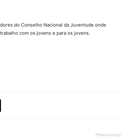
dores do Conselho Nacional da Juventude onde
 trabalho com os jovens e para os jovens.
Próximo artigo