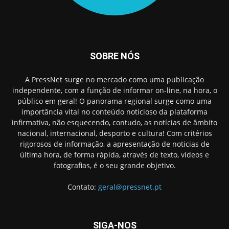
SOBRE NÓS
A PressNet surge no mercado como uma publicação
independente, com a função de informar on-line, na hora, o
público em geral! O panorama regional surge como uma
importância vital no conteúdo noticioso da plataforma
infirmativa, não esquecendo, contudo, as notícias de âmbito
nacional, internacional, desporto e cultura! Com critérios
rigorosos de informação, a apresentação de noticias de
última hora, de forma rápida, através de texto, vídeos e
fotografias, é o seu grande objetivo.
Contato:
geral@pressnet.pt
SIGA-NOS