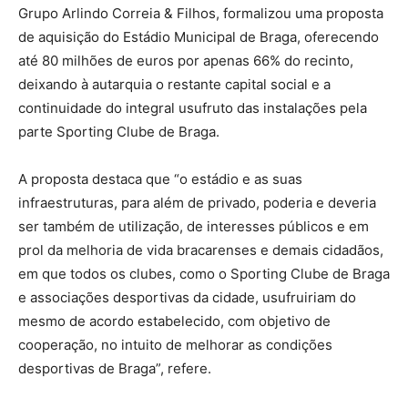
Grupo Arlindo Correia & Filhos, formalizou uma proposta
de aquisição do Estádio Municipal de Braga, oferecendo
até 80 milhões de euros por apenas 66% do recinto,
deixando à autarquia o restante capital social e a
continuidade do integral usufruto das instalações pela
parte Sporting Clube de Braga.
A proposta destaca que “o estádio e as suas
infraestruturas, para além de privado, poderia e deveria
ser também de utilização, de interesses públicos e em
prol da melhoria de vida bracarenses e demais cidadãos,
em que todos os clubes, como o Sporting Clube de Braga
e associações desportivas da cidade, usufruiriam do
mesmo de acordo estabelecido, com objetivo de
cooperação, no intuito de melhorar as condições
desportivas de Braga”, refere.