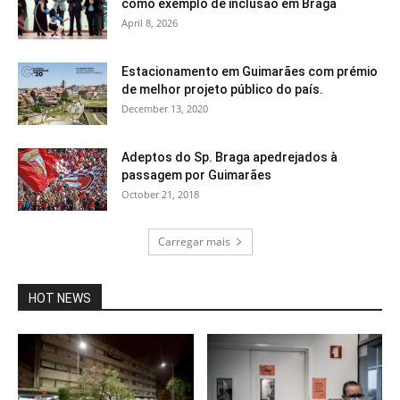
como exemplo de inclusão em Braga
April 8, 2026
Estacionamento em Guimarães com prémio
de melhor projeto público do país.
December 13, 2020
Adeptos do Sp. Braga apedrejados à
passagem por Guimarães
October 21, 2018
Carregar mais
HOT NEWS