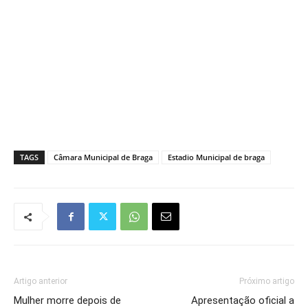
TAGS
Câmara Municipal de Braga
Estadio Municipal de braga
Artigo anterior
Próximo artigo
Mulher morre depois de
Apresentação oficial a