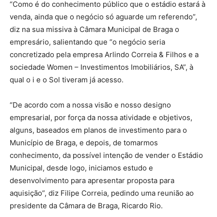
“Como é do conhecimento público que o estádio estará à
venda, ainda que o negócio só aguarde um referendo”,
diz na sua missiva à Câmara Municipal de Braga o
empresário, salientando que “o negócio seria
concretizado pela empresa Arlindo Correia & Filhos e a
sociedade Women – Investimentos Imobiliários, SA”, à
qual o i e o Sol tiveram já acesso.
“De acordo com a nossa visão e nosso designo
empresarial, por força da nossa atividade e objetivos,
alguns, baseados em planos de investimento para o
Município de Braga, e depois, de tomarmos
conhecimento, da possível intenção de vender o Estádio
Municipal, desde logo, iniciamos estudo e
desenvolvimento para apresentar proposta para
aquisição”, diz Filipe Correia, pedindo uma reunião ao
presidente da Câmara de Braga, Ricardo Rio.