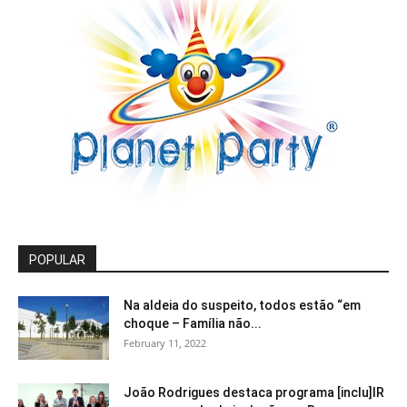
POPULAR
Na aldeia do suspeito, todos estão “em
choque – Família não...
February 11, 2022
João Rodrigues destaca programa [inclu]IR