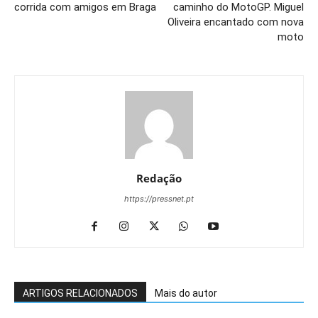
corrida com amigos em Braga
caminho do MotoGP. Miguel
Oliveira encantado com nova
moto
Redação
https://pressnet.pt
ARTIGOS RELACIONADOS
Mais do autor