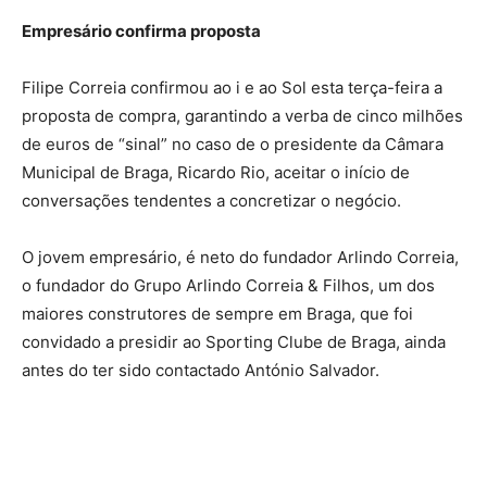
Empresário confirma proposta
Filipe Correia confirmou ao i e ao Sol esta terça-feira a
proposta de compra, garantindo a verba de cinco milhões
de euros de “sinal” no caso de o presidente da Câmara
Municipal de Braga, Ricardo Rio, aceitar o início de
conversações tendentes a concretizar o negócio.
O jovem empresário, é neto do fundador Arlindo Correia,
o fundador do Grupo Arlindo Correia & Filhos, um dos
maiores construtores de sempre em Braga, que foi
convidado a presidir ao Sporting Clube de Braga, ainda
antes do ter sido contactado António Salvador.