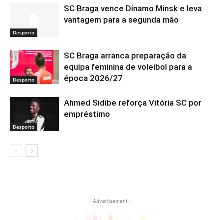
SC Braga vence Dínamo Minsk e leva
vantagem para a segunda mão
Desporto
SC Braga arranca preparação da
equipa feminina de voleibol para a
época 2026/27
Desporto
Ahmed Sidibe reforça Vitória SC por
empréstimo
Desporto
- Advertisement -