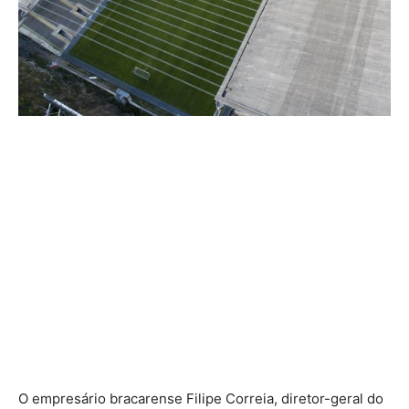
O empresário bracarense Filipe Correia, diretor-geral do