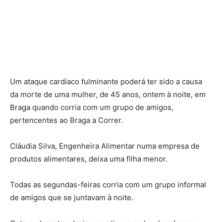
Um ataque cardíaco fulminante poderá ter sido a causa
da morte de uma mulher, de 45 anos, ontem à noite, em
Braga quando corria com um grupo de amigos,
pertencentes ao Braga a Correr.
Cláudia Silva, Engenheira Alimentar numa empresa de
produtos alimentares, deixa uma filha menor.
Todas as segundas-feiras corria com um grupo informal
de amigos que se juntavam à noite.