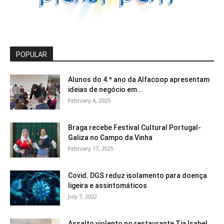
POPULAR
Alunos do 4.º ano da Alfacoop apresentam
ideias de negócio em...
February 4, 2025
Braga recebe Festival Cultural Portugal-
Galiza no Campo da Vinha
February 17, 2025
Covid. DGS reduz isolamento para doença
ligeira e assintomáticos
July 7, 2022
Assalto violento no restaurante Tia Isabel