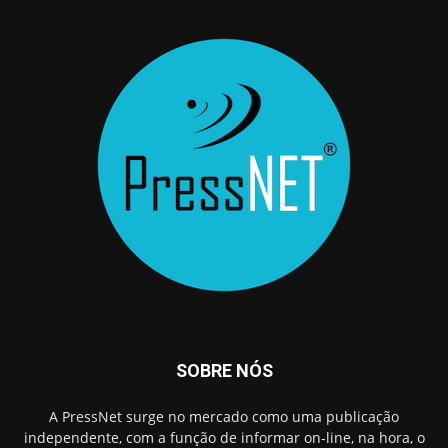
SOBRE NÓS
A PressNet surge no mercado como uma publicação
independente, com a função de informar on-line, na hora, o