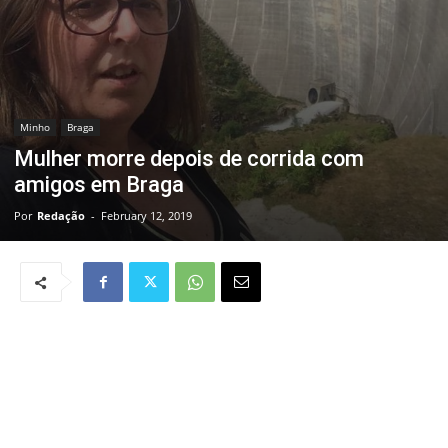
Minho
Braga
Mulher morre depois de corrida com
amigos em Braga
Por
Redação
-
February 12, 2019