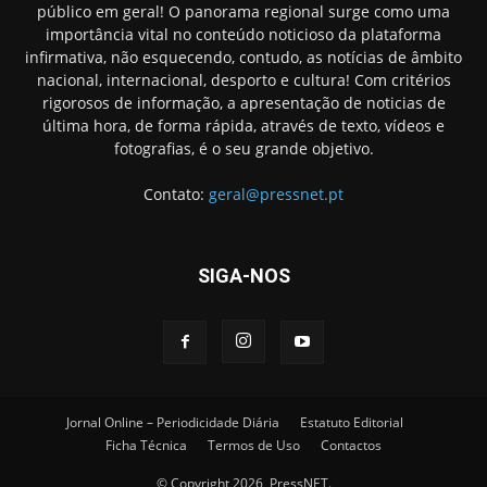
público em geral! O panorama regional surge como uma
importância vital no conteúdo noticioso da plataforma
infirmativa, não esquecendo, contudo, as notícias de âmbito
nacional, internacional, desporto e cultura! Com critérios
rigorosos de informação, a apresentação de noticias de
última hora, de forma rápida, através de texto, vídeos e
fotografias, é o seu grande objetivo.
Contato:
geral@pressnet.pt
SIGA-NOS
Jornal Online – Periodicidade Diária
Estatuto Editorial
Ficha Técnica
Termos de Uso
Contactos
© Copyright 2026, PressNET.