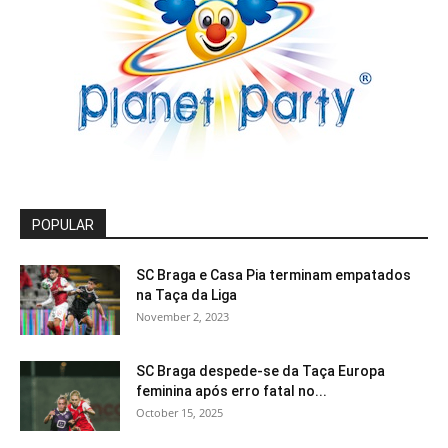
POPULAR
SC Braga e Casa Pia terminam empatados
na Taça da Liga
November 2, 2023
SC Braga despede-se da Taça Europa
feminina após erro fatal no...
October 15, 2025