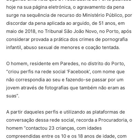
hoje na sua página eletrónica, o agravamento da pena
surge na sequência de recurso do Ministério Público, por
discordar da pena aplicada ao arguido, de 51 anos, em
maio de 2018, no Tribunal São João Novo, no Porto, após
considerar provada a prática dos crimes de pornografia
infantil, abuso sexual de menores e coação tentada.
O homem, residente em Paredes, no distrito do Porto,
“criou perfis na rede social ‘Facebook’, com nome que
não correspondia ao seu e fazendo-se passar por um
jovem através de fotografias que também não eram as
suas”.
A partir daqueles perfis e utilizando as plataformas de
conversação dessa rede social, recorda a Procuradoria, o
homem “contactou 23 crianças, com idades
compreendidas entre os 10 e os 18 anos de idade, com