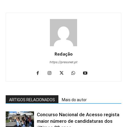
Redação
https://pressnet.pt
ARTIGOS RELACIONADOS
Mais do autor
Concurso Nacional de Acesso regista
maior número de candidaturas dos