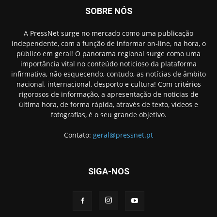
SOBRE NÓS
A PressNet surge no mercado como uma publicação
independente, com a função de informar on-line, na hora, o
público em geral! O panorama regional surge como uma
importância vital no conteúdo noticioso da plataforma
infirmativa, não esquecendo, contudo, as notícias de âmbito
nacional, internacional, desporto e cultura! Com critérios
rigorosos de informação, a apresentação de noticias de
última hora, de forma rápida, através de texto, vídeos e
fotografias, é o seu grande objetivo.
Contato:
geral@pressnet.pt
SIGA-NOS