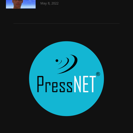
May 8, 2022