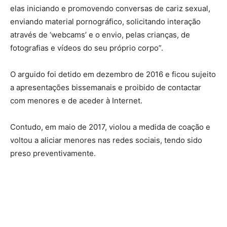
elas iniciando e promovendo conversas de cariz sexual,
enviando material pornográfico, solicitando interação
através de ‘webcams’ e o envio, pelas crianças, de
fotografias e vídeos do seu próprio corpo”.
O arguido foi detido em dezembro de 2016 e ficou sujeito
a apresentações bissemanais e proibido de contactar
com menores e de aceder à Internet.
Contudo, em maio de 2017, violou a medida de coação e
voltou a aliciar menores nas redes sociais, tendo sido
preso preventivamente.