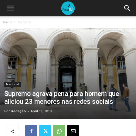
Início
Nacional
Nacional
Supremo agrava pena para homem que
aliciou 23 menores nas redes sociais
Por
Redação
-
April 11, 2019