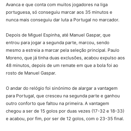
Avanca e que conta com muitos jogadores na liga
portuguesa, só conseguiu marcar aos 35 minutos e
nunca mais conseguiu dar luta a Portugal no marcador.
Depois de Miguel Espinha, até Manuel Gaspar, que
entrou para jogar a segunda parte, marcou, sendo
mesmo a estreia a marcar pela seleção principal. Paulo
Moreno, que já tinha duas exclusões, acabou expulso aos
48 minutos, depois de um remate em que a bola foi ao
rosto de Manuel Gaspar.
O andar do relógio foi sinónimo de alargar a vantagem
para Portugal, que cresceu na segunda parte e ganhou
outro conforto que faltou na primeira. A vantagem
chegou a ser de 15 golos por duas vezes (17-32 e 18-33)
e acabou, por fim, por ser de 12 golos, com o 23-35 final.