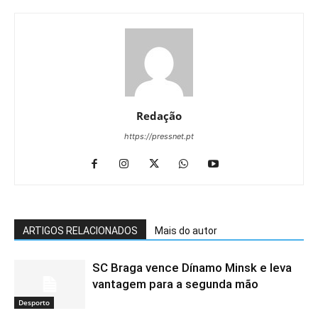
Redação
https://pressnet.pt
ARTIGOS RELACIONADOS
Mais do autor
SC Braga vence Dínamo Minsk e leva
vantagem para a segunda mão
Desporto