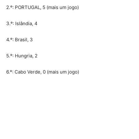
2.º: PORTUGAL, 5 (mais um jogo)
3.º: Islândia, 4
4.º: Brasil, 3
5.º: Hungria, 2
6.º: Cabo Verde, 0 (mais um jogo)