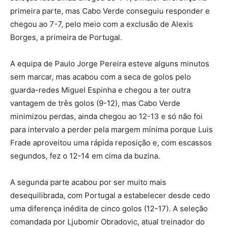
primeira parte, mas Cabo Verde conseguiu responder e
chegou ao 7-7, pelo meio com a exclusão de Alexis
Borges, a primeira de Portugal.
A equipa de Paulo Jorge Pereira esteve alguns minutos
sem marcar, mas acabou com a seca de golos pelo
guarda-redes Miguel Espinha e chegou a ter outra
vantagem de três golos (9-12), mas Cabo Verde
minimizou perdas, ainda chegou ao 12-13 e só não foi
para intervalo a perder pela margem mínima porque Luis
Frade aproveitou uma rápida reposição e, com escassos
segundos, fez o 12-14 em cima da buzina.
A segunda parte acabou por ser muito mais
desequilibrada, com Portugal a estabelecer desde cedo
uma diferença inédita de cinco golos (12-17). A seleção
comandada por Ljubomir Obradovic, atual treinador do