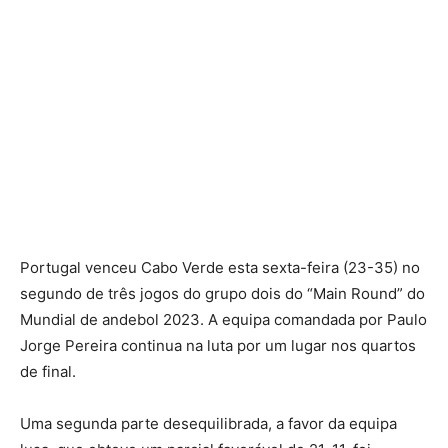
Portugal venceu Cabo Verde esta sexta-feira (23-35) no
segundo de três jogos do grupo dois do “Main Round” do
Mundial de andebol 2023. A equipa comandada por Paulo
Jorge Pereira continua na luta por um lugar nos quartos
de final.
Uma segunda parte desequilibrada, a favor da equipa