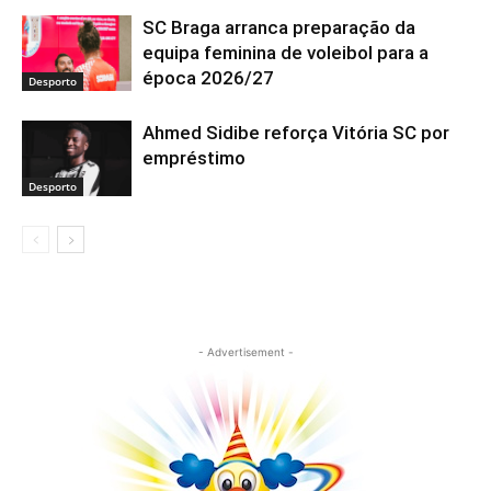
SC Braga arranca preparação da
equipa feminina de voleibol para a
época 2026/27
Desporto
Ahmed Sidibe reforça Vitória SC por
empréstimo
Desporto
- Advertisement -