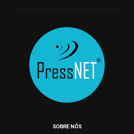
SOBRE NÓS