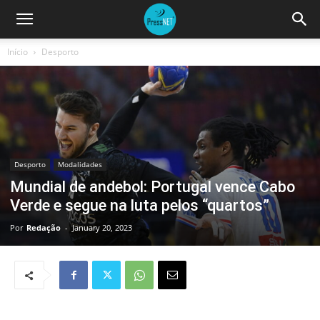
Início
Desporto
Desporto
Modalidades
Mundial de andebol: Portugal vence Cabo
Verde e segue na luta pelos “quartos”
Por
Redação
-
January 20, 2023