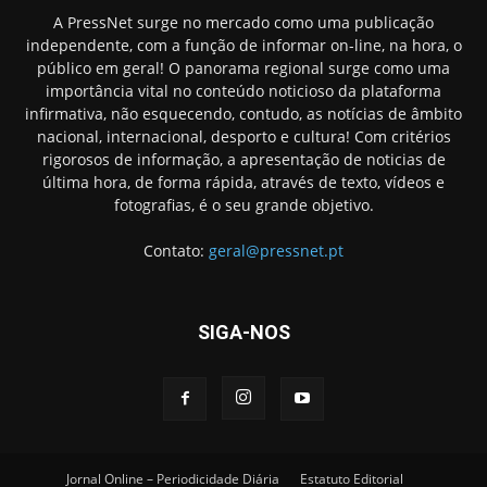
A PressNet surge no mercado como uma publicação
independente, com a função de informar on-line, na hora, o
público em geral! O panorama regional surge como uma
importância vital no conteúdo noticioso da plataforma
infirmativa, não esquecendo, contudo, as notícias de âmbito
nacional, internacional, desporto e cultura! Com critérios
rigorosos de informação, a apresentação de noticias de
última hora, de forma rápida, através de texto, vídeos e
fotografias, é o seu grande objetivo.
Contato:
geral@pressnet.pt
SIGA-NOS
Jornal Online – Periodicidade Diária
Estatuto Editorial