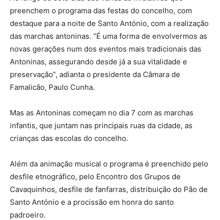
preenchem o programa das festas do concelho, com
destaque para a noite de Santo António, com a realização
das marchas antoninas. “É uma forma de envolvermos as
novas gerações num dos eventos mais tradicionais das
Antoninas, assegurando desde já a sua vitalidade e
preservação”, adianta o presidente da Câmara de
Famalicão, Paulo Cunha.
Mas as Antoninas começam no dia 7 com as marchas
infantis, que juntam nas principais ruas da cidade, as
crianças das escolas do concelho.
Além da animação musical o programa é preenchido pelo
desfile etnográfico, pelo Encontro dos Grupos de
Cavaquinhos, desfile de fanfarras, distribuição do Pão de
Santo António e a procissão em honra do santo
padroeiro.