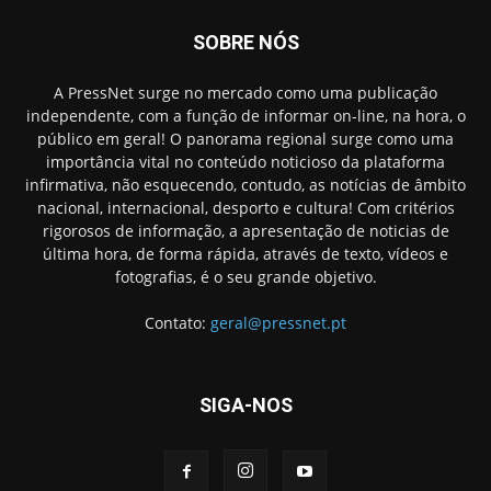
SOBRE NÓS
A PressNet surge no mercado como uma publicação
independente, com a função de informar on-line, na hora, o
público em geral! O panorama regional surge como uma
importância vital no conteúdo noticioso da plataforma
infirmativa, não esquecendo, contudo, as notícias de âmbito
nacional, internacional, desporto e cultura! Com critérios
rigorosos de informação, a apresentação de noticias de
última hora, de forma rápida, através de texto, vídeos e
fotografias, é o seu grande objetivo.
Contato:
geral@pressnet.pt
SIGA-NOS