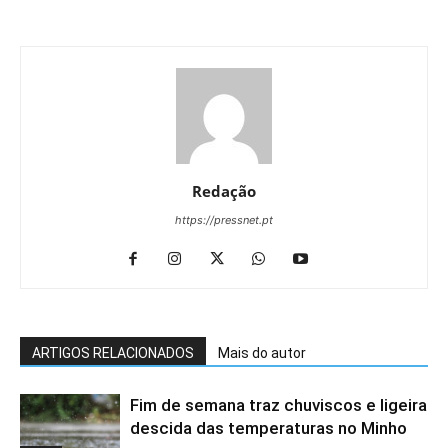
Redação
https://pressnet.pt
ARTIGOS RELACIONADOS
Mais do autor
Fim de semana traz chuviscos e ligeira
descida das temperaturas no Minho