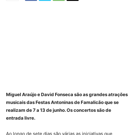
Miguel Araújo e David Fonseca são as grandes atrações
musicais das Festas Antoninas de Famalicão que se
realizam de 7 a 13 de junho. Os concertos são de
entrada livre.
Ao longo de sete dias são várias as iniciativas que