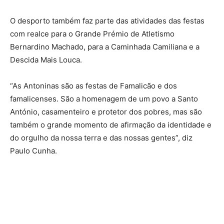
O desporto também faz parte das atividades das festas
com realce para o Grande Prémio de Atletismo
Bernardino Machado, para a Caminhada Camiliana e a
Descida Mais Louca.
“As Antoninas são as festas de Famalicão e dos
famalicenses. São a homenagem de um povo a Santo
António, casamenteiro e protetor dos pobres, mas são
também o grande momento de afirmação da identidade e
do orgulho da nossa terra e das nossas gentes”, diz
Paulo Cunha.