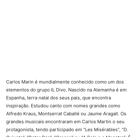
Carlos Marin é mundialmente conhecido como um dos
elementos do grupo IL Divo. Nascido na Alemanha é em
Espanha, terra natal dos seus pais, que encontra
inspiração. Estudou canto com nomes grandes como
Alfredo Kraus, Montserrat Caballé ou Jaume Aragall. Os
grandes musicais encontraram em Carlos Martin o seu
protagonista, tendo participado em “Les Misérables”, “D.