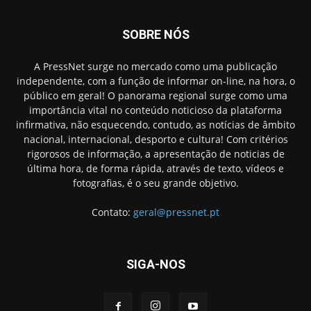
SOBRE NÓS
A PressNet surge no mercado como uma publicação
independente, com a função de informar on-line, na hora, o
público em geral! O panorama regional surge como uma
importância vital no conteúdo noticioso da plataforma
infirmativa, não esquecendo, contudo, as notícias de âmbito
nacional, internacional, desporto e cultura! Com critérios
rigorosos de informação, a apresentação de noticias de
última hora, de forma rápida, através de texto, vídeos e
fotografias, é o seu grande objetivo.
Contato:
geral@pressnet.pt
SIGA-NOS