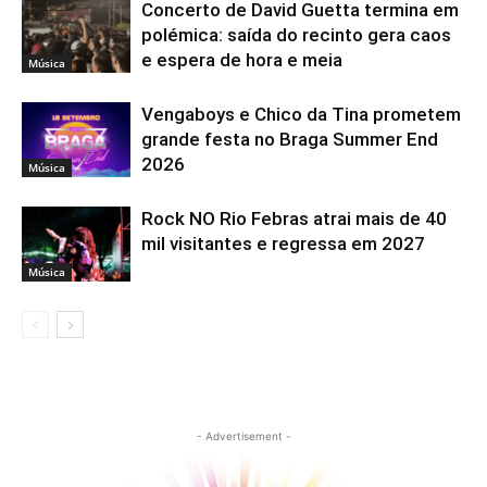
Concerto de David Guetta termina em
polémica: saída do recinto gera caos
e espera de hora e meia
Música
Vengaboys e Chico da Tina prometem
grande festa no Braga Summer End
2026
Música
Rock NO Rio Febras atrai mais de 40
mil visitantes e regressa em 2027
Música
- Advertisement -