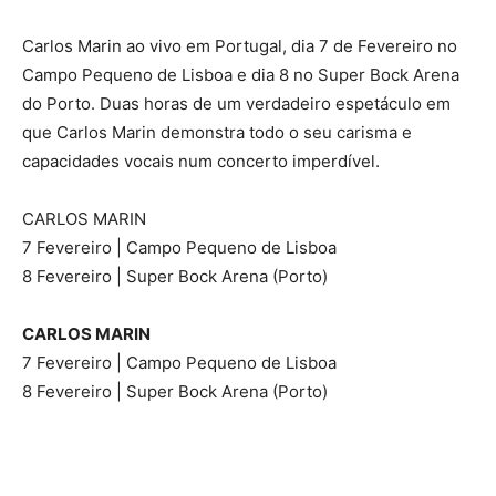
Carlos Marin ao vivo em Portugal, dia 7 de Fevereiro no
Campo Pequeno de Lisboa e dia 8 no Super Bock Arena
do Porto. Duas horas de um verdadeiro espetáculo em
que Carlos Marin demonstra todo o seu carisma e
capacidades vocais num concerto imperdível.
CARLOS MARIN
7 Fevereiro | Campo Pequeno de Lisboa
8 Fevereiro | Super Bock Arena (Porto)
CARLOS MARIN
7 Fevereiro | Campo Pequeno de Lisboa
8 Fevereiro | Super Bock Arena (Porto)