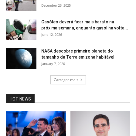
December 23, 2025
Gasóleo deverá ficar mais barato na
próxima semana, enquanto gasolina volta...
June 12, 2026
NASA descobre primeiro planeta do
tamanho da Terra em zona habitável
January 7, 2020
Carregar mais
HOT NEWS