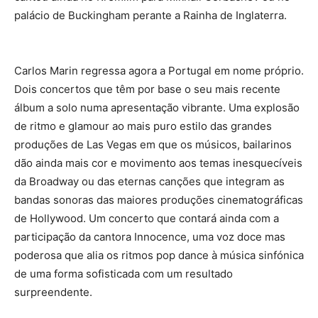
palácio de Buckingham perante a Rainha de Inglaterra.
Carlos Marin regressa agora a Portugal em nome próprio.
Dois concertos que têm por base o seu mais recente
álbum a solo numa apresentação vibrante. Uma explosão
de ritmo e glamour ao mais puro estilo das grandes
produções de Las Vegas em que os músicos, bailarinos
dão ainda mais cor e movimento aos temas inesquecíveis
da Broadway ou das eternas canções que integram as
bandas sonoras das maiores produções cinematográficas
de Hollywood. Um concerto que contará ainda com a
participação da cantora Innocence, uma voz doce mas
poderosa que alia os ritmos pop dance à música sinfónica
de uma forma sofisticada com um resultado
surpreendente.