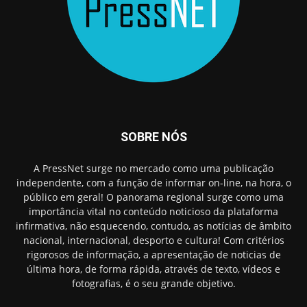
SOBRE NÓS
A PressNet surge no mercado como uma publicação
independente, com a função de informar on-line, na hora, o
público em geral! O panorama regional surge como uma
importância vital no conteúdo noticioso da plataforma
infirmativa, não esquecendo, contudo, as notícias de âmbito
nacional, internacional, desporto e cultura! Com critérios
rigorosos de informação, a apresentação de noticias de
última hora, de forma rápida, através de texto, vídeos e
fotografias, é o seu grande objetivo.