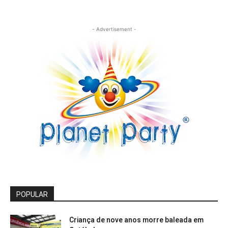
- Advertisement -
POPULAR
Criança de nove anos morre baleada em