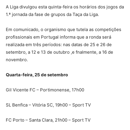
A Liga divulgou esta quinta-feira os horários dos jogos da
1.ª jornada da fase de grupos da Taça da Liga.
Em comunicado, o organismo que tutela as competições
profissionais em Portugal informa que a ronda será
realizada em três períodos: nas datas de 25 e 26 de
setembro, a 12 e 13 de outubro ,e fnalmente, a 16 de
novembro.
Quarta-feira, 25 de setembro
Gil Vicente FC – Portimonense, 17h00
SL Benfica – Vitória SC, 19h00 – Sport TV
FC Porto – Santa Clara, 21h00 – Sport TV