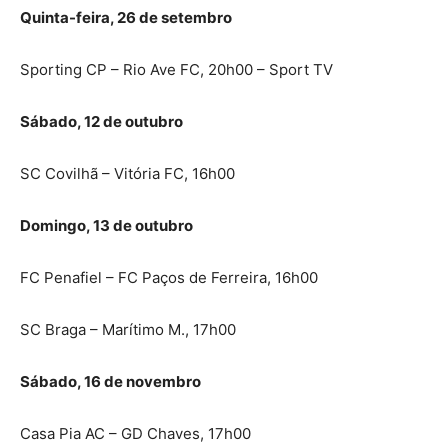
Quinta-feira, 26 de setembro
Sporting CP – Rio Ave FC, 20h00 – Sport TV
Sábado, 12 de outubro
SC Covilhã – Vitória FC, 16h00
Domingo, 13 de outubro
FC Penafiel – FC Paços de Ferreira, 16h00
SC Braga – Marítimo M., 17h00
Sábado, 16 de novembro
Casa Pia AC – GD Chaves, 17h00