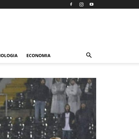
NOLOGIA
ECONOMIA