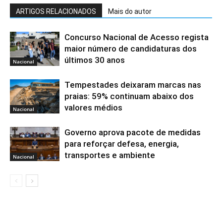
ARTIGOS RELACIONADOS
Mais do autor
Concurso Nacional de Acesso regista
maior número de candidaturas dos
últimos 30 anos
Nacional
Tempestades deixaram marcas nas
praias: 59% continuam abaixo dos
valores médios
Nacional
Governo aprova pacote de medidas
para reforçar defesa, energia,
transportes e ambiente
Nacional