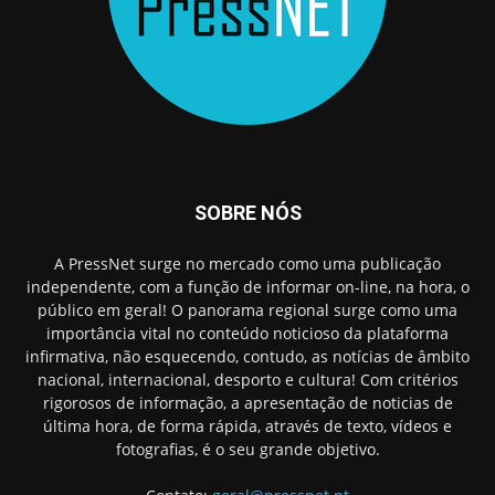
SOBRE NÓS
A PressNet surge no mercado como uma publicação
independente, com a função de informar on-line, na hora, o
público em geral! O panorama regional surge como uma
importância vital no conteúdo noticioso da plataforma
infirmativa, não esquecendo, contudo, as notícias de âmbito
nacional, internacional, desporto e cultura! Com critérios
rigorosos de informação, a apresentação de noticias de
última hora, de forma rápida, através de texto, vídeos e
fotografias, é o seu grande objetivo.