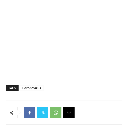
TAGS
Coronavirus