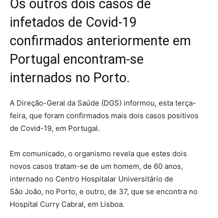
Os outros dois casos de
infetados de Covid-19
confirmados anteriormente em
Portugal encontram-se
internados no Porto.
A Direção-Geral da Saúde (DGS) informou, esta terça-
feira, que foram confirmados mais dois casos positivos
de Covid-19, em Portugal.
Em comunicado, o organismo revela que estes dois
novos casos tratam-se de um homem, de 60 anos,
internado no Centro Hospitalar Universitário de
São João, no Porto, e outro, de 37, que se encontra no
Hospital Curry Cabral, em Lisboa.