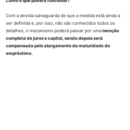
Como é que poderá funcionar?
Com a devida salvaguarda de que a medida está ainda a
ser definida e, por isso, não são conhecidos todos os
detalhes, o mecanismo poderá passar por uma
isenção
completa de juros e capital, sendo depois será
compensada pelo alargamento da maturidade do
empréstimo.