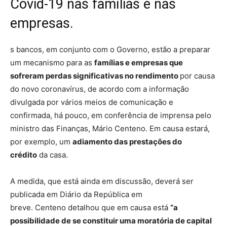
Covid-19 nas famílias e nas
empresas.
s bancos, em conjunto com o Governo, estão a preparar
um mecanismo para as
famílias e empresas que
sofreram perdas significativas no rendimento
por causa
do novo coronavírus, de acordo com a informação
divulgada por vários meios de comunicação e
confirmada, há pouco, em conferência de imprensa pelo
ministro das Finanças, Mário Centeno. Em causa estará,
por exemplo, um
adiamento das prestações do
crédito
da casa.
A medida, que está ainda em discussão, deverá ser
publicada em Diário da República em
breve. Centeno detalhou que em causa está
“a
possibilidade de se constituir uma moratória de capital