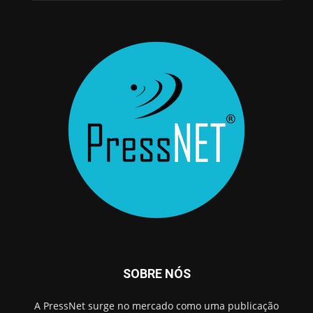
SOBRE NÓS
A PressNet surge no mercado como uma publicação