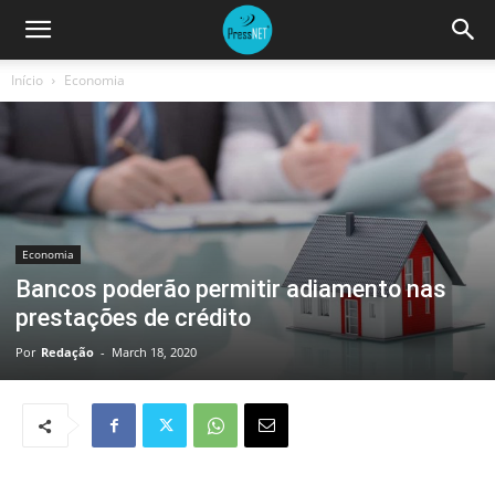
Início
Economia
Economia
Bancos poderão permitir adiamento nas
prestações de crédito
Por
Redação
-
March 18, 2020