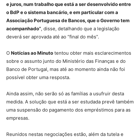
e juros, num trabalho que está a ser desenvolvido entre
o BdP e o sistema bancário, e em particular com a
Associação Portuguesa de Bancos, que o Governo tem
acompanhado”
, disse, detalhando que a legislação
deverá ser aprovada até ao “final do mês”.
O
Notícias ao Minuto
tentou obter mais esclarecimentos
sobre o assunto junto do Ministério das Finanças e do
Banco de Portugal, mas até ao momento ainda não foi
possível obter uma resposta.
Ainda assim, não serão só as famílias a usufruir desta
medida. A solução que está a ser estudada prevê também
uma suspensão do pagamento dos empréstimos para as
empresas.
Reunidos nestas negociações estão, além da tutela e