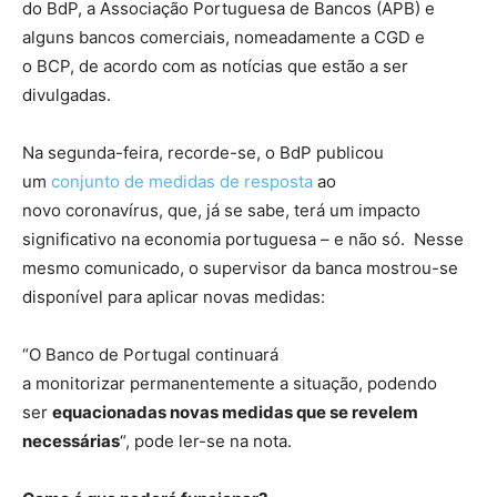
do BdP, a Associação Portuguesa de Bancos (APB) e
alguns bancos comerciais, nomeadamente a CGD e
o BCP, de acordo com as notícias que estão a ser
divulgadas.
Na segunda-feira, recorde-se, o BdP publicou
um
conjunto de medidas de resposta
ao
novo coronavírus, que, já se sabe, terá um impacto
significativo na economia portuguesa – e não só. Nesse
mesmo comunicado, o supervisor da banca mostrou-se
disponível para aplicar novas medidas:
“O Banco de Portugal continuará
a monitorizar permanentemente a situação, podendo
ser
equacionadas novas medidas que se revelem
necessárias
“, pode ler-se na nota.