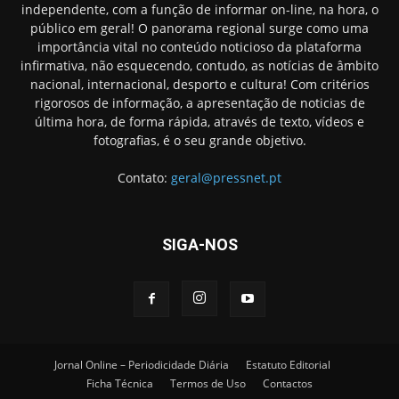
independente, com a função de informar on-line, na hora, o
público em geral! O panorama regional surge como uma
importância vital no conteúdo noticioso da plataforma
infirmativa, não esquecendo, contudo, as notícias de âmbito
nacional, internacional, desporto e cultura! Com critérios
rigorosos de informação, a apresentação de noticias de
última hora, de forma rápida, através de texto, vídeos e
fotografias, é o seu grande objetivo.
Contato:
geral@pressnet.pt
SIGA-NOS
Jornal Online – Periodicidade Diária
Estatuto Editorial
Ficha Técnica
Termos de Uso
Contactos