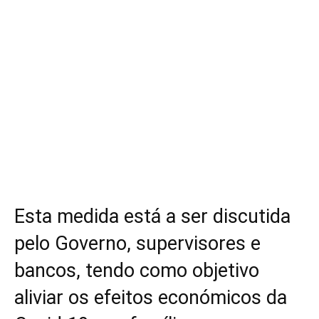
Esta medida está a ser discutida
pelo Governo, supervisores e
bancos, tendo como objetivo
aliviar os efeitos económicos da