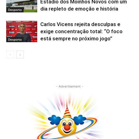
Estádio dos Moinhos Novos com um
dia repleto de emoção e história
Desporto
Carlos Vicens rejeita desculpas e
exige concentração total: “O foco
está sempre no próximo jogo”
Desporto
- Advertisement -