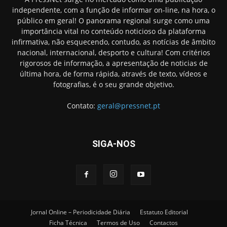
independente, com a função de informar on-line, na hora, o
público em geral! O panorama regional surge como uma
importância vital no conteúdo noticioso da plataforma
infirmativa, não esquecendo, contudo, as notícias de âmbito
nacional, internacional, desporto e cultura! Com critérios
rigorosos de informação, a apresentação de noticias de
última hora, de forma rápida, através de texto, vídeos e
fotografias, é o seu grande objetivo.
Contato:
geral@pressnet.pt
SIGA-NOS
Jornal Online – Periodicidade Diária
Estatuto Editorial
Ficha Técnica
Termos de Uso
Contactos