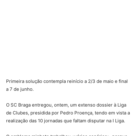
Primeira solução contempla reinício a 2/3 de maio e final
a 7 de junho.
O SC Braga entregou, ontem, um extenso dossier à Liga
de Clubes, presidida por Pedro Proença, tendo em vista a
realização das 10 jornadas que faltam disputar na I Liga.