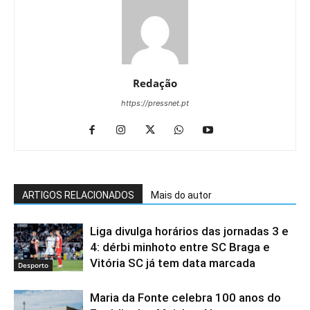
Redação
https://pressnet.pt
ARTIGOS RELACIONADOS
Mais do autor
Liga divulga horários das jornadas 3 e
4: dérbi minhoto entre SC Braga e
Vitória SC já tem data marcada
Desporto
Maria da Fonte celebra 100 anos do