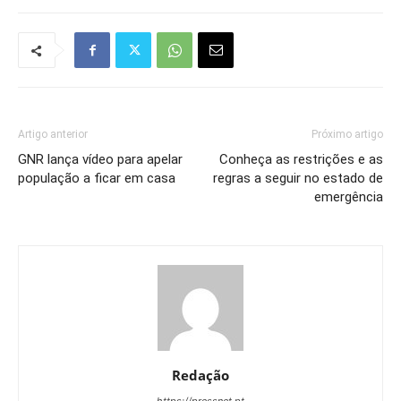
Artigo anterior
Próximo artigo
GNR lança vídeo para apelar
Conheça as restrições e as
população a ficar em casa
regras a seguir no estado de
emergência
Redação