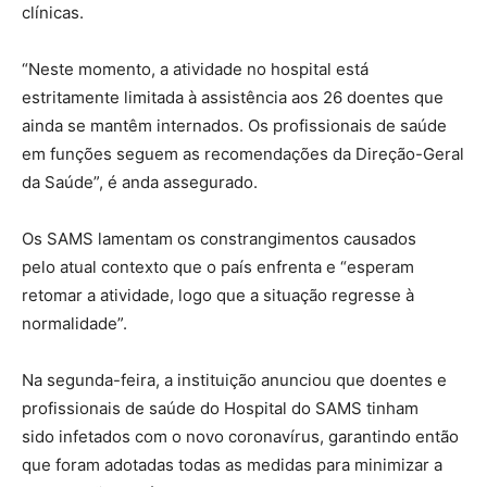
clínicas.
“Neste momento, a atividade no hospital está
estritamente limitada à assistência aos 26 doentes que
ainda se mantêm internados. Os profissionais de saúde
em funções seguem as recomendações da Direção-Geral
da Saúde”, é anda assegurado.
Os SAMS lamentam os constrangimentos causados
pelo atual contexto que o país enfrenta e “esperam
retomar a atividade, logo que a situação regresse à
normalidade”.
Na segunda-feira, a instituição anunciou que doentes e
profissionais de saúde do Hospital do SAMS tinham
sido infetados com o novo coronavírus, garantindo então
que foram adotadas todas as medidas para minimizar a