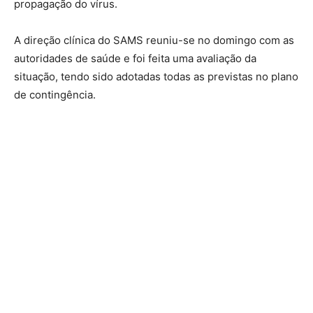
propagação do vírus.
A direção clínica do SAMS reuniu-se no domingo com as
autoridades de saúde e foi feita uma avaliação da
situação, tendo sido adotadas todas as previstas no plano
de contingência.