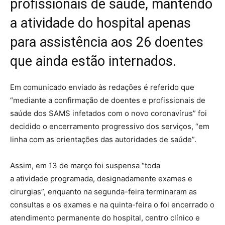
profissionais de saúde, mantendo
a atividade do hospital apenas
para assistência aos 26 doentes
que ainda estão internados.
Em comunicado enviado às redações é referido que
“mediante a confirmação de doentes e profissionais de
saúde dos SAMS infetados com o novo coronavírus” foi
decidido o encerramento progressivo dos serviços, “em
linha com as orientações das autoridades de saúde”.
Assim, em 13 de março foi suspensa “toda
a atividade programada, designadamente exames e
cirurgias”, enquanto na segunda-feira terminaram as
consultas e os exames e na quinta-feira o foi encerrado o
atendimento permanente do hospital, centro clínico e