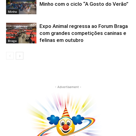
Minho com o ciclo “A Gosto do Verão”
Minho
Expo Animal regressa ao Forum Braga
com grandes competições caninas e
felinas em outubro
Braga
- Advertisement -