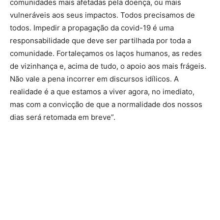
comunidades mais afetadas pela doença, ou mais
vulneráveis aos seus impactos. Todos precisamos de
todos. Impedir a propagação da covid-19 é uma
responsabilidade que deve ser partilhada por toda a
comunidade. Fortaleçamos os laços humanos, as redes
de vizinhança e, acima de tudo, o apoio aos mais frágeis.
Não vale a pena incorrer em discursos idílicos. A
realidade é a que estamos a viver agora, no imediato,
mas com a convicção de que a normalidade dos nossos
dias será retomada em breve”.