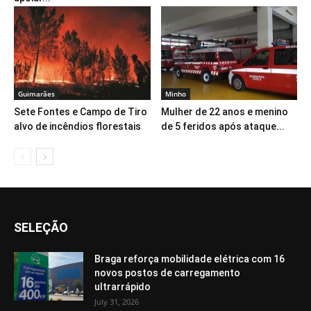
Guimarães
Minho
Sete Fontes e Campo de Tiro
Mulher de 22 anos e menino
alvo de incêndios florestais
de 5 feridos após ataque...
SELEÇÃO
Braga reforça mobilidade elétrica com 16
novos postos de carregamento
ultrarrápido
July 31, 2026