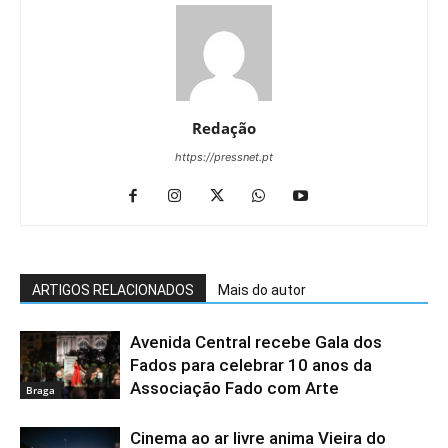
Redação
https://pressnet.pt
ARTIGOS RELACIONADOS
Mais do autor
Avenida Central recebe Gala dos
Fados para celebrar 10 anos da
Associação Fado com Arte
Braga
Cinema ao ar livre anima Vieira do