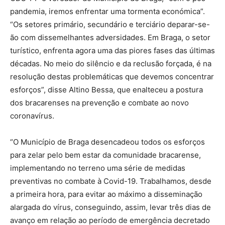
pandemia, iremos enfrentar uma tormenta económica”.
“Os setores primário, secundário e terciário deparar-se-
ão com dissemelhantes adversidades. Em Braga, o setor
turístico, enfrenta agora uma das piores fases das últimas
décadas. No meio do silêncio e da reclusão forçada, é na
resolução destas problemáticas que devemos concentrar
esforços”, disse Altino Bessa, que enalteceu a postura
dos bracarenses na prevenção e combate ao novo
coronavírus.
“O Município de Braga desencadeou todos os esforços
para zelar pelo bem estar da comunidade bracarense,
implementando no terreno uma série de medidas
preventivas no combate à Covid-19. Trabalhamos, desde
a primeira hora, para evitar ao máximo a disseminação
alargada do vírus, conseguindo, assim, levar três dias de
avanço em relação ao período de emergência decretado