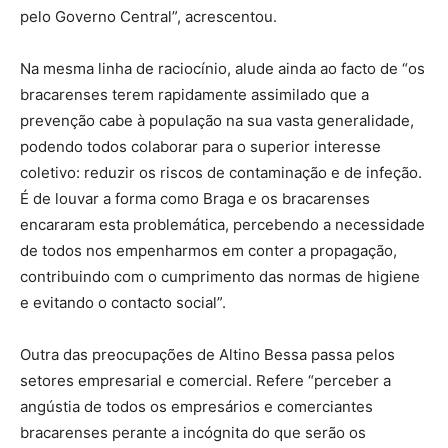
pelo Governo Central”, acrescentou.
Na mesma linha de raciocínio, alude ainda ao facto de “os
bracarenses terem rapidamente assimilado que a
prevenção cabe à população na sua vasta generalidade,
podendo todos colaborar para o superior interesse
coletivo: reduzir os riscos de contaminação e de infeção.
É de louvar a forma como Braga e os bracarenses
encararam esta problemática, percebendo a necessidade
de todos nos empenharmos em conter a propagação,
contribuindo com o cumprimento das normas de higiene
e evitando o contacto social”.
Outra das preocupações de Altino Bessa passa pelos
setores empresarial e comercial. Refere “perceber a
angústia de todos os empresários e comerciantes
bracarenses perante a incógnita do que serão os