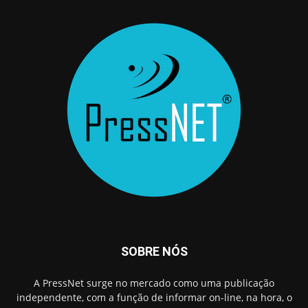
SOBRE NÓS
A PressNet surge no mercado como uma publicação
independente, com a função de informar on-line, na hora, o