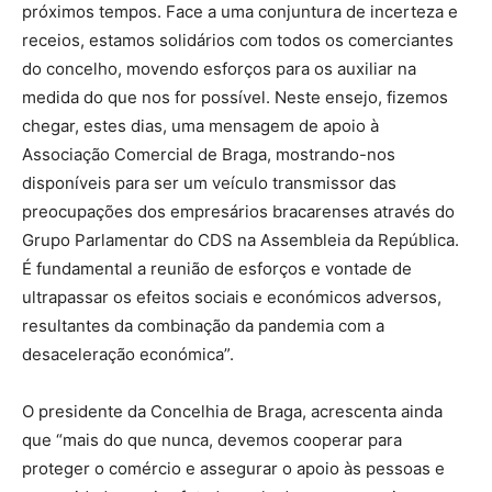
próximos tempos. Face a uma conjuntura de incerteza e
receios, estamos solidários com todos os comerciantes
do concelho, movendo esforços para os auxiliar na
medida do que nos for possível. Neste ensejo, fizemos
chegar, estes dias, uma mensagem de apoio à
Associação Comercial de Braga, mostrando-nos
disponíveis para ser um veículo transmissor das
preocupações dos empresários bracarenses através do
Grupo Parlamentar do CDS na Assembleia da República.
É fundamental a reunião de esforços e vontade de
ultrapassar os efeitos sociais e económicos adversos,
resultantes da combinação da pandemia com a
desaceleração económica”.
O presidente da Concelhia de Braga, acrescenta ainda
que “mais do que nunca, devemos cooperar para
proteger o comércio e assegurar o apoio às pessoas e