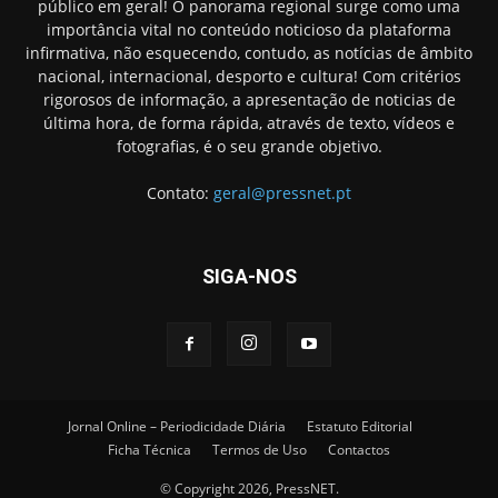
público em geral! O panorama regional surge como uma
importância vital no conteúdo noticioso da plataforma
infirmativa, não esquecendo, contudo, as notícias de âmbito
nacional, internacional, desporto e cultura! Com critérios
rigorosos de informação, a apresentação de noticias de
última hora, de forma rápida, através de texto, vídeos e
fotografias, é o seu grande objetivo.
Contato:
geral@pressnet.pt
SIGA-NOS
Jornal Online – Periodicidade Diária
Estatuto Editorial
Ficha Técnica
Termos de Uso
Contactos
© Copyright 2026, PressNET.