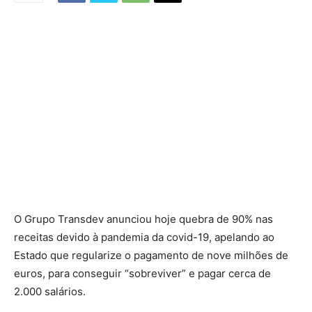
O Grupo Transdev anunciou hoje quebra de 90% nas
receitas devido à pandemia da covid-19, apelando ao
Estado que regularize o pagamento de nove milhões de
euros, para conseguir “sobreviver” e pagar cerca de
2.000 salários.