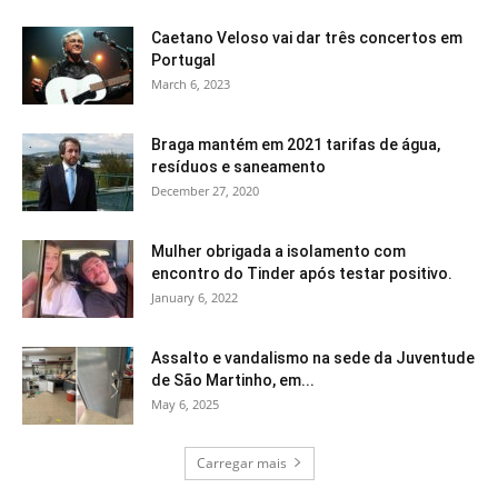
Caetano Veloso vai dar três concertos em
Portugal
March 6, 2023
Braga mantém em 2021 tarifas de água,
resíduos e saneamento
December 27, 2020
Mulher obrigada a isolamento com
encontro do Tinder após testar positivo.
January 6, 2022
Assalto e vandalismo na sede da Juventude
de São Martinho, em...
May 6, 2025
Carregar mais