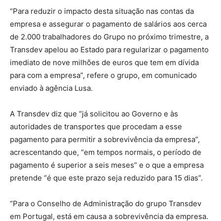
“Para reduzir o impacto desta situação nas contas da
empresa e assegurar o pagamento de salários aos cerca
de 2.000 trabalhadores do Grupo no próximo trimestre, a
Transdev apelou ao Estado para regularizar o pagamento
imediato de nove milhões de euros que tem em dívida
para com a empresa”, refere o grupo, em comunicado
enviado à agência Lusa.
A Transdev diz que “já solicitou ao Governo e às
autoridades de transportes que procedam a esse
pagamento para permitir a sobrevivência da empresa”,
acrescentando que, “em tempos normais, o período de
pagamento é superior a seis meses” e o que a empresa
pretende “é que este prazo seja reduzido para 15 dias”.
“Para o Conselho de Administração do grupo Transdev
em Portugal, está em causa a sobrevivência da empresa.