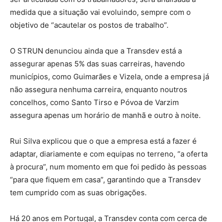
medida que a situação vai evoluindo, sempre com o
objetivo de “acautelar os postos de trabalho”.
O STRUN denunciou ainda que a Transdev está a
assegurar apenas 5% das suas carreiras, havendo
municípios, como Guimarães e Vizela, onde a empresa já
não assegura nenhuma carreira, enquanto noutros
concelhos, como Santo Tirso e Póvoa de Varzim
assegura apenas um horário de manhã e outro à noite.
Rui Silva explicou que o que a empresa está a fazer é
adaptar, diariamente e com equipas no terreno, “a oferta
à procura”, num momento em que foi pedido às pessoas
“para que fiquem em casa”, garantindo que a Transdev
tem cumprido com as suas obrigações.
Há 20 anos em Portugal, a Transdev conta com cerca de