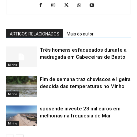
ARTIGOS RELACIONADOS
Mais do autor
Três homens esfaqueados durante a
madrugada em Cabeceiras de Basto
Minho
Fim de semana traz chuviscos e ligeira
descida das temperaturas no Minho
Minho
sposende investe 23 mil euros em
melhorias na freguesia de Mar
Minho