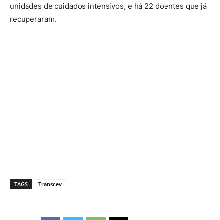
unidades de cuidados intensivos, e há 22 doentes que já
recuperaram.
TAGS
Transdev