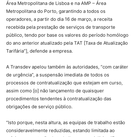
Área Metropolitana de Lisboa e na AMP – Área
Metropolitana do Porto, garantindo a todos os
operadores, a partir do dia 16 de março, a receita
recebida pela prestação de serviços de transporte
público, tendo por base os valores do período homólogo
do ano anterior atualizado pela TAT [Taxa de Atualização
Tarifária”], defende a empresa.
A Transdev apelou também às autoridades, “com caráter
de urgência”, a suspensão imediata de todos os
processos de contratualização que estejam em curso,
assim como [o] não lançamento de quaisquer
procedimentos tendentes à contratualização das
obrigações de serviço público.
“Isto porque, nesta altura, as equipas de trabalho estão
consideravelmente reduzidas, estando limitada ao