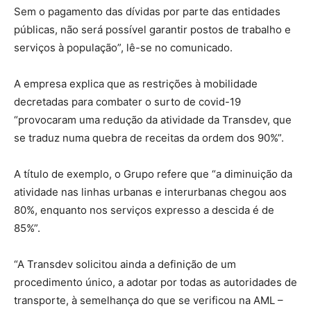
Sem o pagamento das dívidas por parte das entidades
públicas, não será possível garantir postos de trabalho e
serviços à população”, lê-se no comunicado.
A empresa explica que as restrições à mobilidade
decretadas para combater o surto de covid-19
“provocaram uma redução da atividade da Transdev, que
se traduz numa quebra de receitas da ordem dos 90%”.
A título de exemplo, o Grupo refere que “a diminuição da
atividade nas linhas urbanas e interurbanas chegou aos
80%, enquanto nos serviços expresso a descida é de
85%”.
“A Transdev solicitou ainda a definição de um
procedimento único, a adotar por todas as autoridades de
transporte, à semelhança do que se verificou na AML –