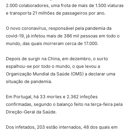
2.000 colaboradores, uma frota de mais de 1.500 viaturas
e transporta 21 milhões de passageiros por ano.
O novo coronavírus, responsável pela pandemia da
covid-19, já infetou mais de 386 mil pessoas em todo o
mundo, das quais morreram cerca de 17.000.
Depois de surgir na China, em dezembro, o surto
espalhou-se por todo o mundo, o que levou a
Organização Mundial da Saúde (OMS) a declarar uma
situação de pandemia.
Em Portugal, há 33 mortes e 2.362 infeções
confirmadas, segundo o balanço feito na terça-feira pela
Direção-Geral da Saúde.
Dos infetados, 203 estão internados, 48 dos quais em