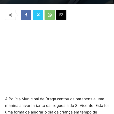
A Polícia Municipal de Braga cantou os parabéns a uma
menina aniversariante da freguesia de S. Vicente. Esta foi
uma forma de alegrar o dia da criança em tempo de