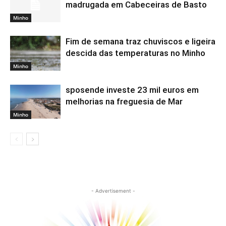
madrugada em Cabeceiras de Basto
Minho
Fim de semana traz chuviscos e ligeira
descida das temperaturas no Minho
Minho
sposende investe 23 mil euros em
melhorias na freguesia de Mar
Minho
- Advertisement -