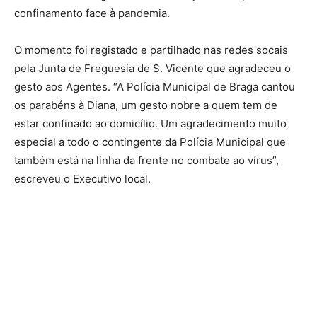
confinamento face à pandemia.
O momento foi registado e partilhado nas redes socais
pela Junta de Freguesia de S. Vicente que agradeceu o
gesto aos Agentes. “A Polícia Municipal de Braga cantou
os parabéns à Diana, um gesto nobre a quem tem de
estar confinado ao domicílio. Um agradecimento muito
especial a todo o contingente da Polícia Municipal que
também está na linha da frente no combate ao vírus”,
escreveu o Executivo local.