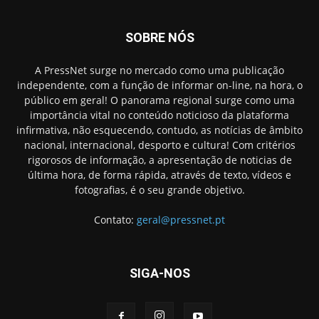
SOBRE NÓS
A PressNet surge no mercado como uma publicação
independente, com a função de informar on-line, na hora, o
público em geral! O panorama regional surge como uma
importância vital no conteúdo noticioso da plataforma
infirmativa, não esquecendo, contudo, as notícias de âmbito
nacional, internacional, desporto e cultura! Com critérios
rigorosos de informação, a apresentação de noticias de
última hora, de forma rápida, através de texto, vídeos e
fotografias, é o seu grande objetivo.
Contato:
geral@pressnet.pt
SIGA-NOS