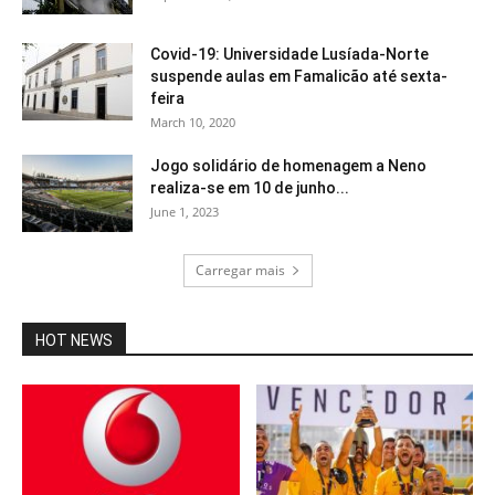
Covid-19: Universidade Lusíada-Norte
suspende aulas em Famalicão até sexta-
feira
March 10, 2020
Jogo solidário de homenagem a Neno
realiza-se em 10 de junho...
June 1, 2023
Carregar mais
HOT NEWS