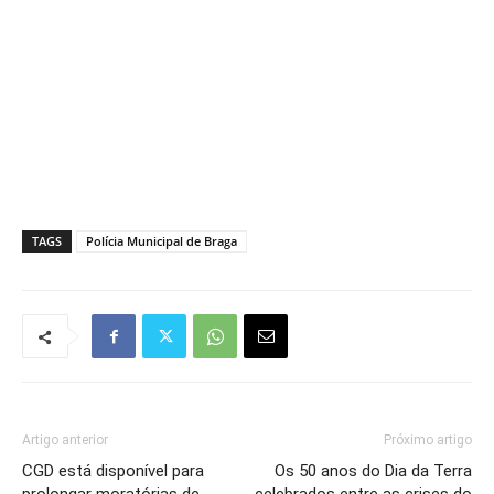
TAGS
Polícia Municipal de Braga
Artigo anterior
Próximo artigo
CGD está disponível para
Os 50 anos do Dia da Terra