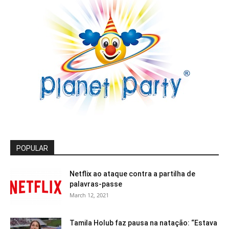
POPULAR
Netflix ao ataque contra a partilha de
palavras-passe
March 12, 2021
Tamila Holub faz pausa na natação: “Estava