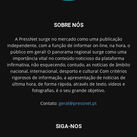
SOBRE NÓS
A PressNet surge no mercado como uma publicação
independente, com a função de informar on-line, na hora, o
público em geral! O panorama regional surge como uma
importância vital no conteúdo noticioso da plataforma
infirmativa, não esquecendo, contudo, as notícias de âmbito
nacional, internacional, desporto e cultura! Com critérios
rigorosos de informação, a apresentação de noticias de
última hora, de forma rápida, através de texto, vídeos e
fotografias, é o seu grande objetivo.
Contato:
geral@pressnet.pt
SIGA-NOS