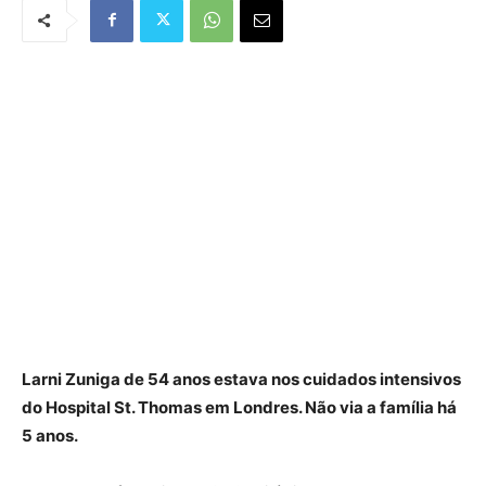
Larni Zuniga de 54 anos estava nos cuidados intensivos
do Hospital St. Thomas em Londres. Não via a família há
5 anos.