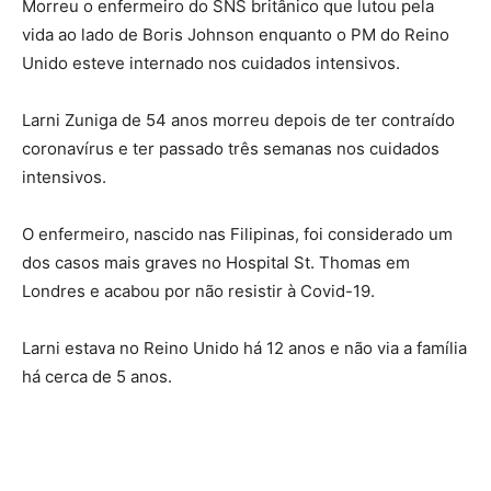
Morreu o enfermeiro do SNS britânico que lutou pela
vida ao lado de Boris Johnson enquanto o PM do Reino
Unido esteve internado nos cuidados intensivos.
Larni Zuniga de 54 anos morreu depois de ter contraído
coronavírus e ter passado três semanas nos cuidados
intensivos.
O enfermeiro, nascido nas Filipinas, foi considerado um
dos casos mais graves no Hospital St. Thomas em
Londres e acabou por não resistir à Covid-19.
Larni estava no Reino Unido há 12 anos e não via a família
há cerca de 5 anos.