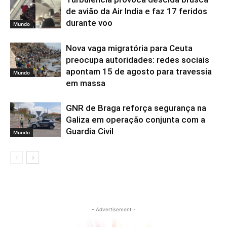
de avião da Air India e faz 17 feridos
durante voo
Mundo
Nova vaga migratória para Ceuta
preocupa autoridades: redes sociais
apontam 15 de agosto para travessia
Mundo
em massa
GNR de Braga reforça segurança na
Galiza em operação conjunta com a
Guardia Civil
Mundo
- Advertisement -