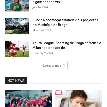
a gostar cada vez...
July 14, 2024
Fundo Recomeçar financia dois projectos
do Município de Braga
March 26, 2019
Youth League: Sporting de Braga enfrenta o
Milan nos oitavos de...
February 9, 2024
Carregar mais
HOT NEWS