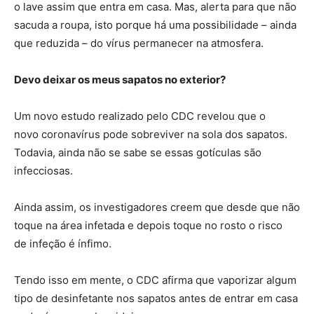
o lave assim que entra em casa. Mas, alerta para que não
sacuda a roupa, isto porque há uma possibilidade – ainda
que reduzida – do vírus permanecer na atmosfera.
Devo deixar os meus sapatos no exterior?
Um novo estudo realizado pelo CDC revelou que o
novo coronavírus pode sobreviver na sola dos sapatos.
Todavia, ainda não se sabe se essas gotículas são
infecciosas.
Ainda assim, os investigadores creem que desde que não
toque na área infetada e depois toque no rosto o risco
de infeção é ínfimo.
Tendo isso em mente, o CDC afirma que vaporizar algum
tipo de desinfetante nos sapatos antes de entrar em casa