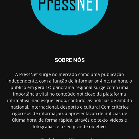
SOBRE NÓS
A PressNet surge no mercado como uma publicação
independente, com a função de informar on-line, na hora, o
público em geral! O panorama regional surge como uma
importância vital no conteúdo noticioso da plataforma
infirmativa, não esquecendo, contudo, as notícias de âmbito
nacional, internacional, desporto e cultura! Com critérios
rigorosos de informação, a apresentação de noticias de
última hora, de forma rápida, através de texto, vídeos e
fotografias, é o seu grande objetivo.