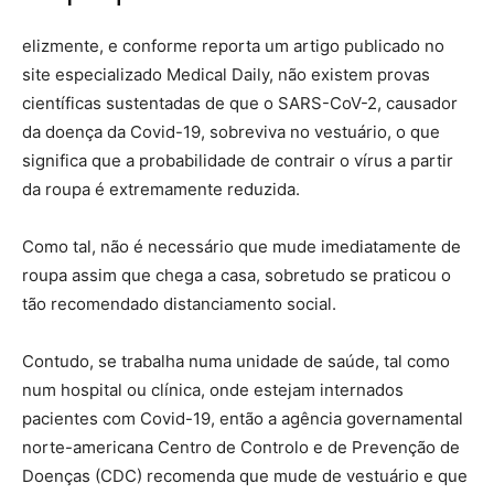
elizmente, e conforme reporta um artigo publicado no
site especializado Medical Daily, não existem provas
científicas sustentadas de que o SARS-CoV-2, causador
da doença da Covid-19, sobreviva no vestuário, o que
significa que a probabilidade de contrair o vírus a partir
da roupa é extremamente reduzida.
Como tal, não é necessário que mude imediatamente de
roupa assim que chega a casa, sobretudo se praticou o
tão recomendado distanciamento social.
Contudo, se trabalha numa unidade de saúde, tal como
num hospital ou clínica, onde estejam internados
pacientes com Covid-19, então a agência governamental
norte-americana Centro de Controlo e de Prevenção de
Doenças (CDC) recomenda que mude de vestuário e que