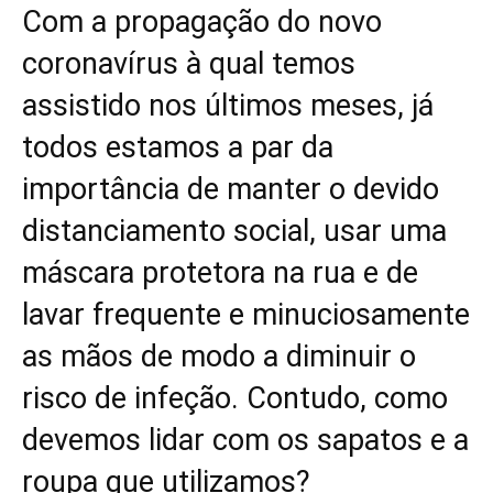
Com a propagação do novo
coronavírus à qual temos
assistido nos últimos meses, já
todos estamos a par da
importância de manter o devido
distanciamento social, usar uma
máscara protetora na rua e de
lavar frequente e minuciosamente
as mãos de modo a diminuir o
risco de infeção. Contudo, como
devemos lidar com os sapatos e a
roupa que utilizamos?