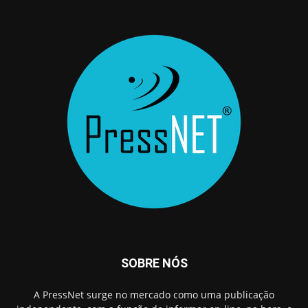
SOBRE NÓS
A PressNet surge no mercado como uma publicação