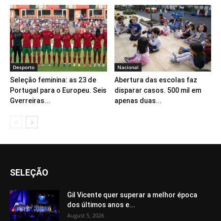
Desporto
Nacional
Seleção feminina: as 23 de
Abertura das escolas faz
Portugal para o Europeu. Seis
disparar casos. 500 mil em
Gverreiras...
apenas duas...
SELEÇÃO
Gil Vicente quer superar a melhor época
dos últimos anos e...
August 5, 2026