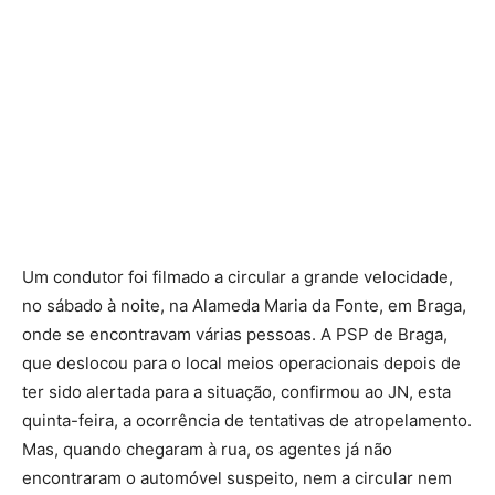
Um condutor foi filmado a circular a grande velocidade,
no sábado à noite, na Alameda Maria da Fonte, em Braga,
onde se encontravam várias pessoas. A PSP de Braga,
que deslocou para o local meios operacionais depois de
ter sido alertada para a situação, confirmou ao JN, esta
quinta-feira, a ocorrência de tentativas de atropelamento.
Mas, quando chegaram à rua, os agentes já não
encontraram o automóvel suspeito, nem a circular nem