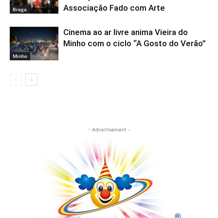
Associação Fado com Arte
Braga
Cinema ao ar livre anima Vieira do
Minho com o ciclo “A Gosto do Verão”
Minho
- Advertisement -