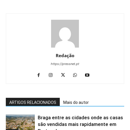
Redação
https://pressnet.pt
ARTIGOS RELACIONADOS
Mais do autor
Braga entre as cidades onde as casas
são vendidas mais rapidamente em