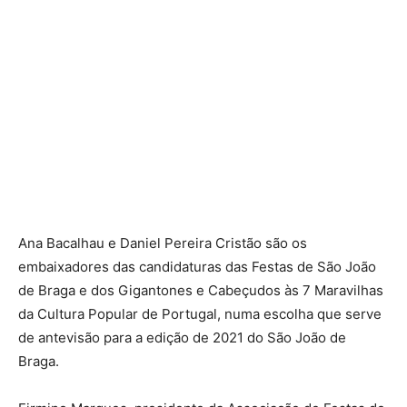
Ana Bacalhau e Daniel Pereira Cristão são os
embaixadores das candidaturas das Festas de São João
de Braga e dos Gigantones e Cabeçudos às 7 Maravilhas
da Cultura Popular de Portugal, numa escolha que serve
de antevisão para a edição de 2021 do São João de
Braga.