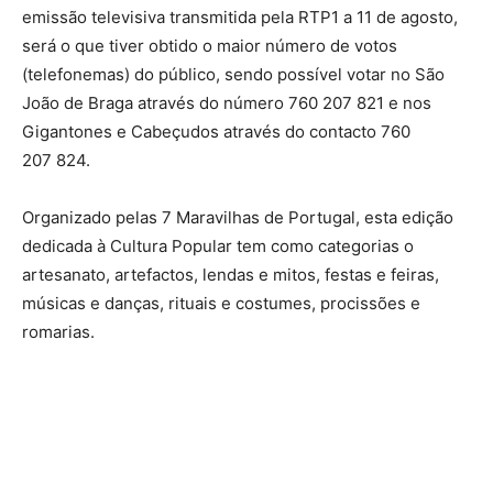
emissão televisiva transmitida pela RTP1 a 11 de agosto,
será o que tiver obtido o maior número de votos
(telefonemas) do público, sendo possível votar no São
João de Braga através do número 760 207 821 e nos
Gigantones e Cabeçudos através do contacto 760
207 824.
Organizado pelas 7 Maravilhas de Portugal, esta edição
dedicada à Cultura Popular tem como categorias o
artesanato, artefactos, lendas e mitos, festas e feiras,
músicas e danças, rituais e costumes, procissões e
romarias.