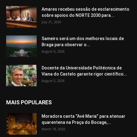
Amares recebeu sessão de esclarecimento
sobre apoios do NORTE 2030 para...
July 31, 2026
Sameiro será um dos melhores locais de
Braga para observar o...
August 6, 2026
Docente da Universidade Politécnica de
Viana do Castelo garante rigor científico...
August 5, 2026
MAIS POPULARES
Moradora canta “Avé Maria” para atenuar
quarentena na Praça do Bocage,...
March 18, 2020