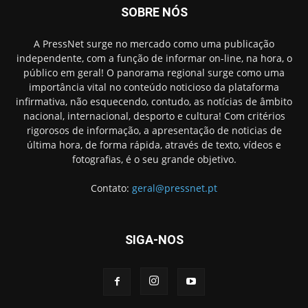
SOBRE NÓS
A PressNet surge no mercado como uma publicação
independente, com a função de informar on-line, na hora, o
público em geral! O panorama regional surge como uma
importância vital no conteúdo noticioso da plataforma
infirmativa, não esquecendo, contudo, as notícias de âmbito
nacional, internacional, desporto e cultura! Com critérios
rigorosos de informação, a apresentação de noticias de
última hora, de forma rápida, através de texto, vídeos e
fotografias, é o seu grande objetivo.
Contato:
geral@pressnet.pt
SIGA-NOS