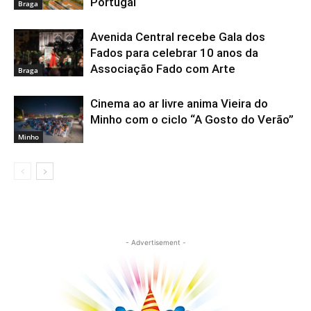
Portugal
Braga
Avenida Central recebe Gala dos
Fados para celebrar 10 anos da
Associação Fado com Arte
Braga
Cinema ao ar livre anima Vieira do
Minho com o ciclo “A Gosto do Verão”
Minho
- Advertisement -