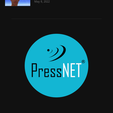
May 8, 2022