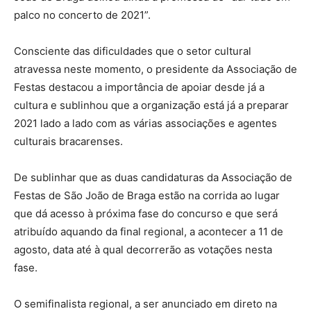
palco no concerto de 2021”.
Consciente das dificuldades que o setor cultural
atravessa neste momento, o presidente da Associação de
Festas destacou a importância de apoiar desde já a
cultura e sublinhou que a organização está já a preparar
2021 lado a lado com as várias associações e agentes
culturais bracarenses.
De sublinhar que as duas candidaturas da Associação de
Festas de São João de Braga estão na corrida ao lugar
que dá acesso à próxima fase do concurso e que será
atribuído aquando da final regional, a acontecer a 11 de
agosto, data até à qual decorrerão as votações nesta
fase.
O semifinalista regional, a ser anunciado em direto na