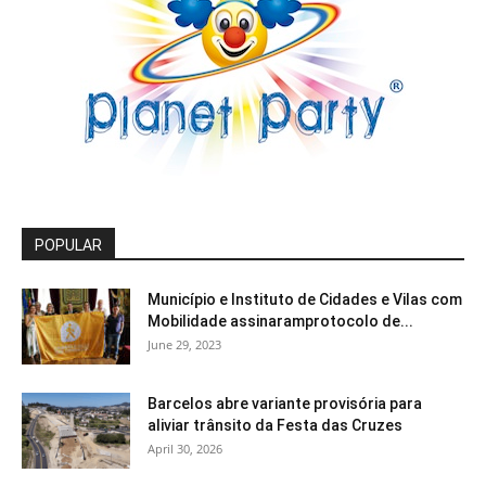
POPULAR
Município e Instituto de Cidades e Vilas com
Mobilidade assinaramprotocolo de...
June 29, 2023
Barcelos abre variante provisória para
aliviar trânsito da Festa das Cruzes
April 30, 2026