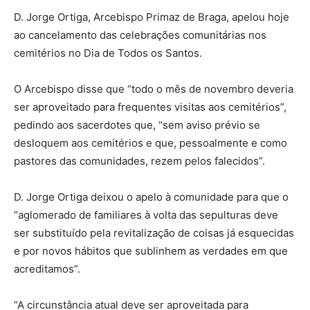
D. Jorge Ortiga, Arcebispo Primaz de Braga, apelou hoje
ao cancelamento das celebrações comunitárias nos
cemitérios no Dia de Todos os Santos.
O Arcebispo disse que “todo o mês de novembro deveria
ser aproveitado para frequentes visitas aos cemitérios”,
pedindo aos sacerdotes que, “sem aviso prévio se
desloquem aos cemitérios e que, pessoalmente e como
pastores das comunidades, rezem pelos falecidos”.
D. Jorge Ortiga deixou o apelo à comunidade para que o
“aglomerado de familiares à volta das sepulturas deve
ser substituído pela revitalização de coisas já esquecidas
e por novos hábitos que sublinhem as verdades em que
acreditamos”.
“A circunstância atual deve ser aproveitada para