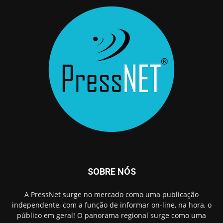
SOBRE NÓS
A PressNet surge no mercado como uma publicação
independente, com a função de informar on-line, na hora, o
público em geral! O panorama regional surge como uma