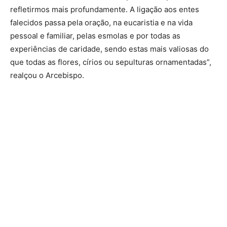
refletirmos mais profundamente. A ligação aos entes
falecidos passa pela oração, na eucaristia e na vida
pessoal e familiar, pelas esmolas e por todas as
experiências de caridade, sendo estas mais valiosas do
que todas as flores, círios ou sepulturas ornamentadas”,
realçou o Arcebispo.