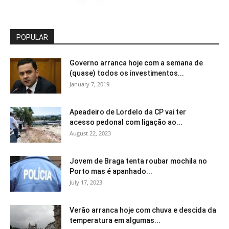
POPULAR
Governo arranca hoje com a semana de
(quase) todos os investimentos...
January 7, 2019
Apeadeiro de Lordelo da CP vai ter
acesso pedonal com ligação ao...
August 22, 2023
Jovem de Braga tenta roubar mochila no
Porto mas é apanhado...
July 17, 2023
Verão arranca hoje com chuva e descida da
temperatura em algumas...