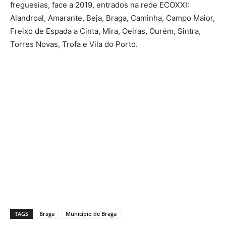
freguesias, face a 2019, entrados na rede ECOXXI:
Alandroal, Amarante, Beja, Braga, Caminha, Campo Maior,
Freixo de Espada a Cinta, Mira, Oeiras, Ourém, Sintra,
Torres Novas, Trofa e Vila do Porto.
TAGS
Braga
Município de Braga