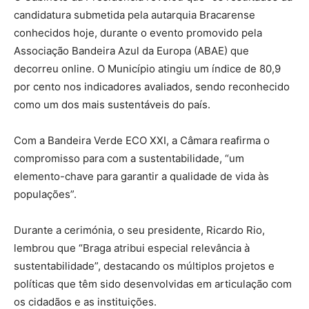
candidatura submetida pela autarquia Bracarense
conhecidos hoje, durante o evento promovido pela
Associação Bandeira Azul da Europa (ABAE) que
decorreu online. O Município atingiu um índice de 80,9
por cento nos indicadores avaliados, sendo reconhecido
como um dos mais sustentáveis do país.
Com a Bandeira Verde ECO XXI, a Câmara reafirma o
compromisso para com a sustentabilidade, “um
elemento-chave para garantir a qualidade de vida às
populações”.
Durante a cerimónia, o seu presidente, Ricardo Rio,
lembrou que “Braga atribui especial relevância à
sustentabilidade”, destacando os múltiplos projetos e
políticas que têm sido desenvolvidas em articulação com
os cidadãos e as instituições.