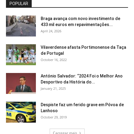
POPULAR
Braga avança com novo investimento de
433 mil euros em repavimentações...
April 24, 2026
Vilaverdense afasta Portimonense da Taça
de Portugal
October 16, 2022
António Salvador: “2024 Foi o Melhor Ano
Desportivo da História do...
January 21, 2025
Despiste faz um ferido grave em Póvoa de
Lanhoso
October 29, 2019
Carregar mais