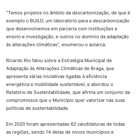
“Temos projetos no âmbito da descarbonização, de que é
exemplo o BUILD, um laboratório para a descarbonização
que desenvolvemos em parceria com instituições e
ensino e investigação, e outros no domínio da adaptação
às alterações climáticas”, enumerou o autarca.
Ricardo Rio falou sobre a Estratégia Municipal de
Adaptação às Alterações Climáticas de Braga, que
apresenta várias iniciativas ligadas à eficiência
energética e mobilidade sustentável, e abordou o
Relatório de Sustentabilidade, que afirma um conjunto de
compromissos que o Município quer valorizar nas suas
políticas de sustentabilidade.
Em 2020 foram apresentadas 62 candidaturas de todas
as regiões, sendo 14 delas de novos municípios e