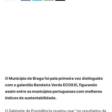
O Município de Braga foi pela primeira vez distinguido
com o galardão Bandeira Verde ECOXXI, figurando
assim entre os municípios portugueses com melhores
índices de sustentabilidade.
O Gabinete da Presidência revelou que “os resultados da