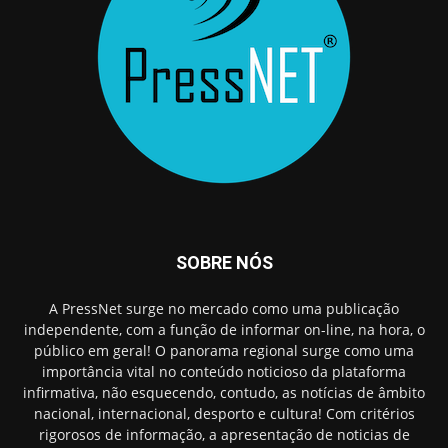
SOBRE NÓS
A PressNet surge no mercado como uma publicação
independente, com a função de informar on-line, na hora, o
público em geral! O panorama regional surge como uma
importância vital no conteúdo noticioso da plataforma
infirmativa, não esquecendo, contudo, as notícias de âmbito
nacional, internacional, desporto e cultura! Com critérios
rigorosos de informação, a apresentação de noticias de