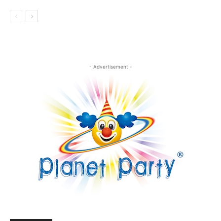
- Advertisement -