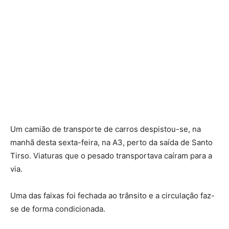
Um camião de transporte de carros despistou-se, na
manhã desta sexta-feira, na A3, perto da saída de Santo
Tirso. Viaturas que o pesado transportava caíram para a
via.
Uma das faixas foi fechada ao trânsito e a circulação faz-
se de forma condicionada.