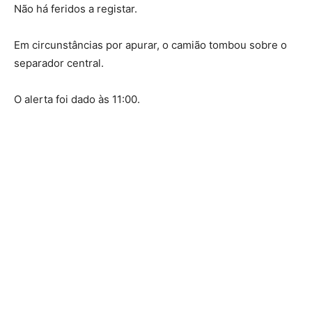
Não há feridos a registar.
Em circunstâncias por apurar, o camião tombou sobre o
separador central.
O alerta foi dado às 11:00.