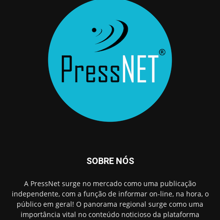
SOBRE NÓS
A PressNet surge no mercado como uma publicação
independente, com a função de informar on-line, na hora, o
público em geral! O panorama regional surge como uma
importância vital no conteúdo noticioso da plataforma