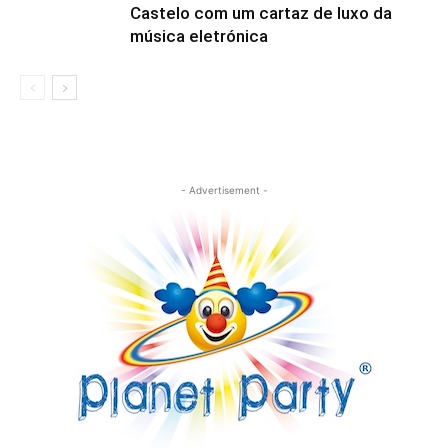
Castelo com um cartaz de luxo da
música eletrónica
- Advertisement -