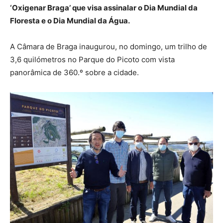
‘Oxigenar Braga’ que visa assinalar o Dia Mundial da
Floresta e o Dia Mundial da Água.
A Câmara de Braga inaugurou, no domingo, um trilho de
3,6 quilómetros no Parque do Picoto com vista
panorâmica de 360.º sobre a cidade.