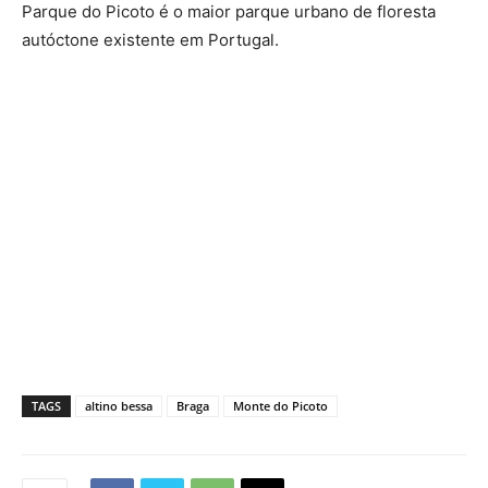
Parque do Picoto é o maior parque urbano de floresta
autóctone existente em Portugal.
TAGS
altino bessa
Braga
Monte do Picoto