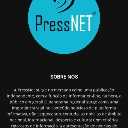
SOBRE NÓS
A PressNet surge no mercado como uma publicação
independente, com a função de informar on-line, na hora, o
público em geral! O panorama regional surge como uma
importância vital no conteúdo noticioso da plataforma
infirmativa, não esquecendo, contudo, as notícias de âmbito
nacional, internacional, desporto e cultura! Com critérios
rigorosos de informação, a apresentação de noticias de