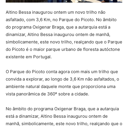
Altino Bessa inaugurou ontem um novo trilho não
asfaltado, com 3,6 Km, no Parque do Picoto. No âmbito
do programa Oxigenar Braga, que a autarquia está a
dinamizar, Altino Bessa inaugurou ontem de manhã,
simbolicamente, este novo trilho, realçando que o Parque
do Picoto é o maior parque urbano de floresta autóctone
existente em Portugal.
O Parque do Picoto conta agora com mais um trilho que
convida a explorar, ao longo de 3,6 Km não asfaltados, o
ambiente natural daquele monte que proporciona uma
vista panorâmica de 360º sobre a cidade.
No âmbito do programa Oxigenar Braga, que a autarquia
está a dinamizar, Altino Bessa inaugurou ontem de
manhã, simbolicamente, este novo trilho, realçando que o