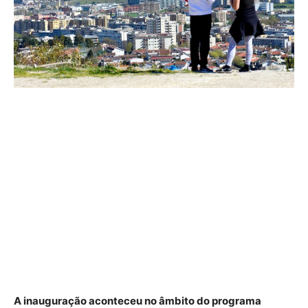
A inauguração aconteceu no âmbito do programa