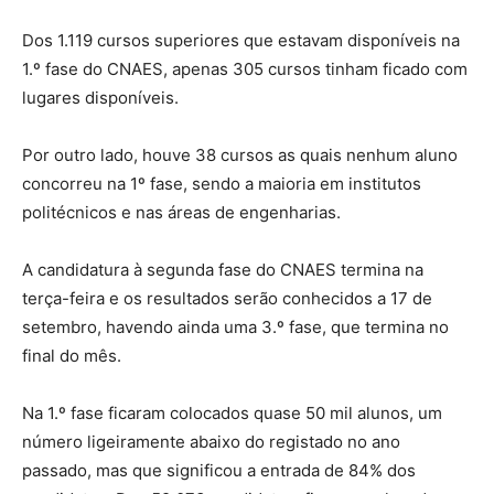
Dos 1.119 cursos superiores que estavam disponíveis na
1.º fase do CNAES, apenas 305 cursos tinham ficado com
lugares disponíveis.
Por outro lado, houve 38 cursos as quais nenhum aluno
concorreu na 1º fase, sendo a maioria em institutos
politécnicos e nas áreas de engenharias.
A candidatura à segunda fase do CNAES termina na
terça-feira e os resultados serão conhecidos a 17 de
setembro, havendo ainda uma 3.º fase, que termina no
final do mês.
Na 1.º fase ficaram colocados quase 50 mil alunos, um
número ligeiramente abaixo do registado no ano
passado, mas que significou a entrada de 84% dos