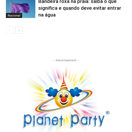
Bandeira roxa na praia: saiba o que
significa e quando deve evitar entrar
na água
Nacional
- Advertisement -