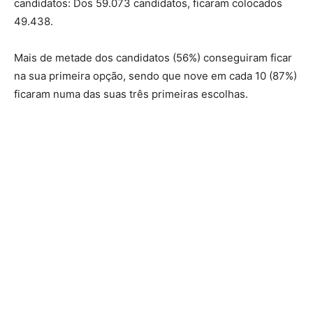
candidatos: Dos 59.073 candidatos, ficaram colocados
49.438.
Mais de metade dos candidatos (56%) conseguiram ficar
na sua primeira opção, sendo que nove em cada 10 (87%)
ficaram numa das suas três primeiras escolhas.