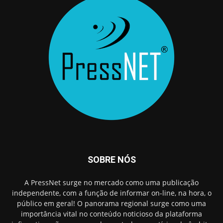
SOBRE NÓS
A PressNet surge no mercado como uma publicação
independente, com a função de informar on-line, na hora, o
público em geral! O panorama regional surge como uma
importância vital no conteúdo noticioso da plataforma