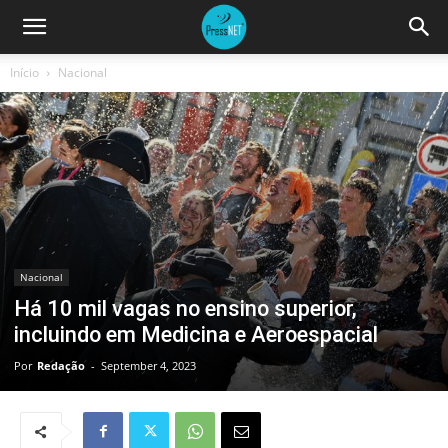
Início
Nacional
Nacional
Há 10 mil vagas no ensino superior,
incluindo em Medicina e Aeroespacial
Por
Redação
-
September 4, 2023