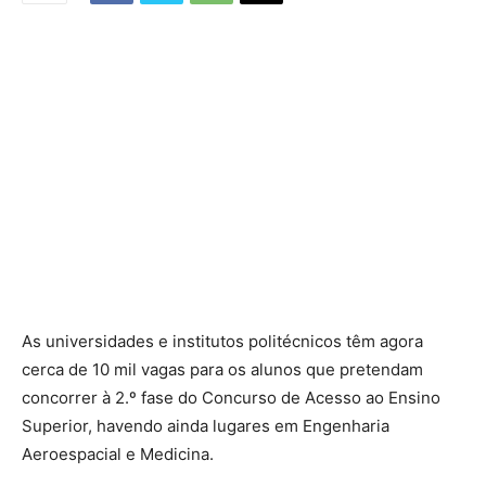
As universidades e institutos politécnicos têm agora
cerca de 10 mil vagas para os alunos que pretendam
concorrer à 2.º fase do Concurso de Acesso ao Ensino
Superior, havendo ainda lugares em Engenharia
Aeroespacial e Medicina.