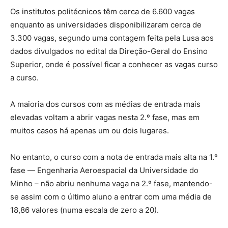
Os institutos politécnicos têm cerca de 6.600 vagas
enquanto as universidades disponibilizaram cerca de
3.300 vagas, segundo uma contagem feita pela Lusa aos
dados divulgados no edital da Direção-Geral do Ensino
Superior, onde é possível ficar a conhecer as vagas curso
a curso.
A maioria dos cursos com as médias de entrada mais
elevadas voltam a abrir vagas nesta 2.º fase, mas em
muitos casos há apenas um ou dois lugares.
No entanto, o curso com a nota de entrada mais alta na 1.º
fase — Engenharia Aeroespacial da Universidade do
Minho – não abriu nenhuma vaga na 2.º fase, mantendo-
se assim com o último aluno a entrar com uma média de
18,86 valores (numa escala de zero a 20).