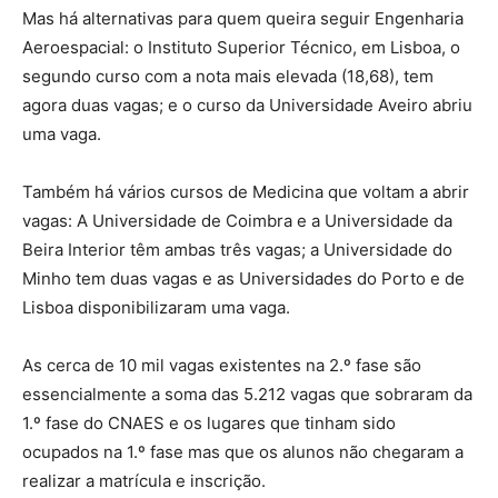
Mas há alternativas para quem queira seguir Engenharia
Aeroespacial: o Instituto Superior Técnico, em Lisboa, o
segundo curso com a nota mais elevada (18,68), tem
agora duas vagas; e o curso da Universidade Aveiro abriu
uma vaga.
Também há vários cursos de Medicina que voltam a abrir
vagas: A Universidade de Coimbra e a Universidade da
Beira Interior têm ambas três vagas; a Universidade do
Minho tem duas vagas e as Universidades do Porto e de
Lisboa disponibilizaram uma vaga.
As cerca de 10 mil vagas existentes na 2.º fase são
essencialmente a soma das 5.212 vagas que sobraram da
1.º fase do CNAES e os lugares que tinham sido
ocupados na 1.º fase mas que os alunos não chegaram a
realizar a matrícula e inscrição.