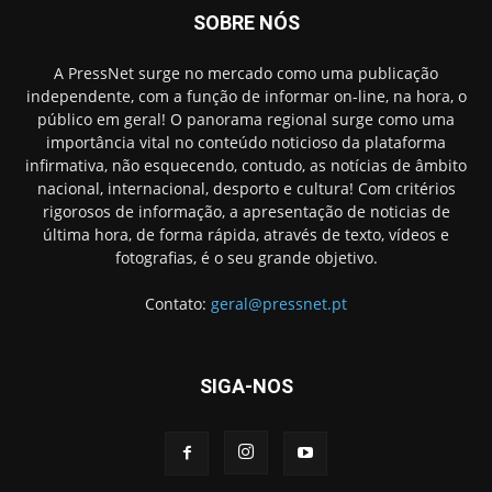
SOBRE NÓS
A PressNet surge no mercado como uma publicação
independente, com a função de informar on-line, na hora, o
público em geral! O panorama regional surge como uma
importância vital no conteúdo noticioso da plataforma
infirmativa, não esquecendo, contudo, as notícias de âmbito
nacional, internacional, desporto e cultura! Com critérios
rigorosos de informação, a apresentação de noticias de
última hora, de forma rápida, através de texto, vídeos e
fotografias, é o seu grande objetivo.
Contato:
geral@pressnet.pt
SIGA-NOS