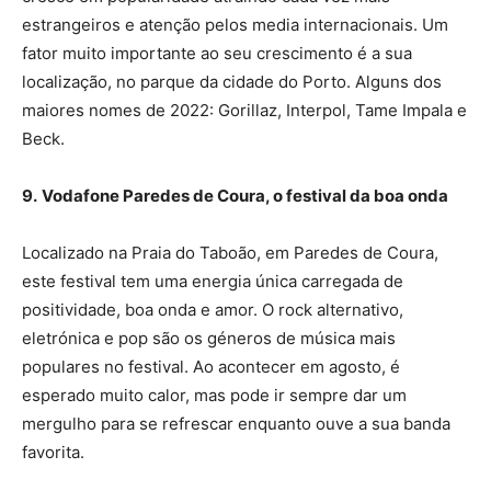
estrangeiros e atenção pelos media internacionais. Um
fator muito importante ao seu crescimento é a sua
localização, no parque da cidade do Porto. Alguns dos
maiores nomes de 2022: Gorillaz, Interpol, Tame Impala e
Beck.
9.
Vodafone Paredes de Coura, o festival da boa onda
Localizado na Praia do Taboão, em Paredes de Coura,
este festival tem uma energia única carregada de
positividade, boa onda e amor. O rock alternativo,
eletrónica e pop são os géneros de música mais
populares no festival. Ao acontecer em agosto, é
esperado muito calor, mas pode ir sempre dar um
mergulho para se refrescar enquanto ouve a sua banda
favorita.