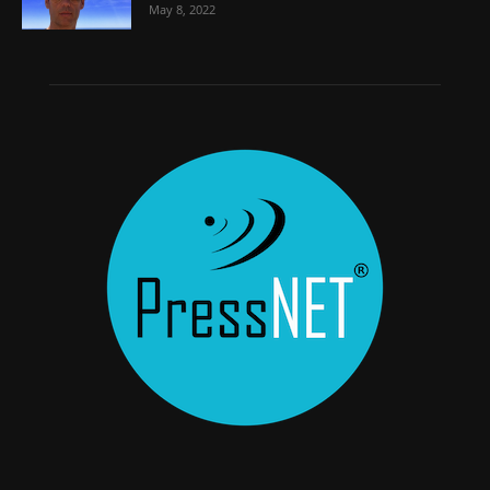
May 8, 2022