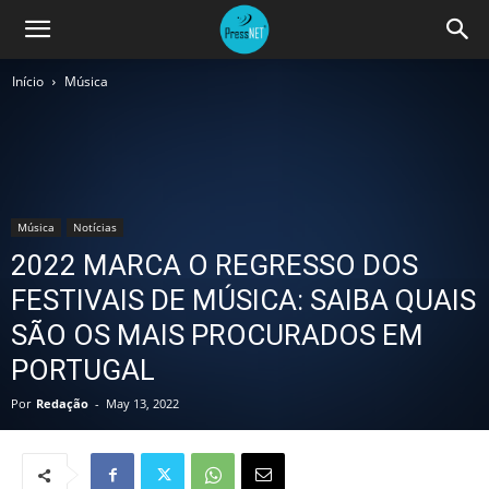
Início
Música
Música
Notícias
2022 MARCA O REGRESSO DOS
FESTIVAIS DE MÚSICA: SAIBA QUAIS
SÃO OS MAIS PROCURADOS EM
PORTUGAL
Por
Redação
-
May 13, 2022