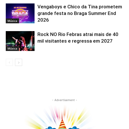
Vengaboys e Chico da Tina prometem
grande festa no Braga Summer End
2026
Música
Rock NO Rio Febras atrai mais de 40
mil visitantes e regressa em 2027
Música
- Advertisement -