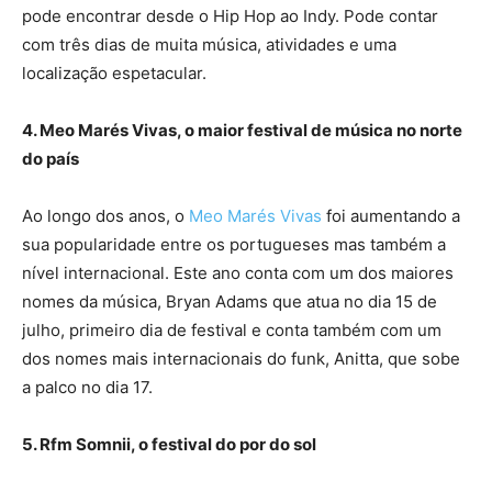
pode encontrar desde o Hip Hop ao Indy. Pode contar
com três dias de muita música, atividades e uma
localização espetacular.
4. Meo Marés Vivas, o maior festival de música no norte
do país
Ao longo dos anos, o
Meo Marés Vivas
foi aumentando a
sua popularidade entre os portugueses mas também a
nível internacional. Este ano conta com um dos maiores
nomes da música, Bryan Adams que atua no dia 15 de
julho, primeiro dia de festival e conta também com um
dos nomes mais internacionais do funk, Anitta, que sobe
a palco no dia 17.
5. Rfm Somnii, o festival do por do sol