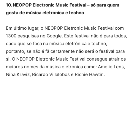
10. NEOPOP Electronic Music Festival – só para quem
gosta de música eletrónica e techno
Em último lugar, o NEOPOP Eletronic Music Festival com
1300 pesquisas no Google. Este festival não é para todos,
dado que se foca na música eletrónica e techno,
portanto, se não é fã certamente não será o festival para
si. O NEOPOP Eletronic Music Festival consegue atrair os
maiores nomes da música eletrónica como: Amelie Lens,
Nina Kraviz, Ricardo Villalobos e Richie Hawtin.