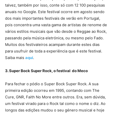
talvez, também por isso, conte só com 12 100 pesquisas
anuais no Google. Este festival ocorre em agosto sendo
dos mais importantes festivais de verão em Portugal,
pois concentra uma vasta gama de artistas de renome de
vários estilos musicais que vão desde o Reggae ao Rock,
passando pela música eletrónica, ou mesmo pelo Fado.
Muitos dos festivaleiros acampam durante estes dias
para usufruir de toda a experiência que é este festival.
Saiba mais
aqui
.
3. Super Bock Super Rock, o festival do Meco
Para fechar o pódio o Super Bock Super Rock. A sua
primeira edição ocorreu em 1995, contando com The
Cure, GNR, Faith No More entre outros. Era, sem dúvida,
um festival virado para o Rock tal como o nome o diz. Ao
longos das edições mudou o seu género musical e hoje