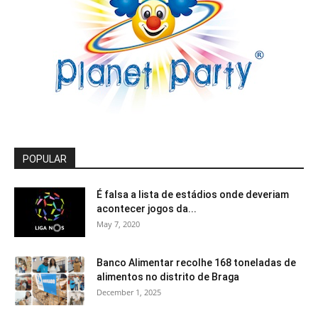
POPULAR
É falsa a lista de estádios onde deveriam
acontecer jogos da...
May 7, 2020
Banco Alimentar recolhe 168 toneladas de
alimentos no distrito de Braga
December 1, 2025