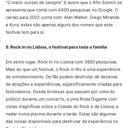
“O maior sunset de sempre” é assim que o Rfm Somnii se
apresenta que conta com 4400 pesquisas no Google. O
cartaz para 2022 conta com: Alan Walker, Diego Miranda
e Kura, estes são apenas alguns dos nomes que este
festival tem para si.
6. Rock in rio Lisboa, o festival para toda a família
Em sexto lugar, Rock in rio Lisboa com 3600 pesquisas.
Mais do que um festival, o Rock in Rio é uma experiência
de entretenimento. Os fãs podem desfrutar de dezenas
de atrações e experiências, especificamente criadas para
festivaleiros. Desde tirolesas que passam por cima do
público durante um concerto, a uma Roda Gigante com
vistas magníficas sobre a Cidade do Rock e de Lisboa, a
nadar numa piscina durante a tarde. Estas são algumas
das coisas disponíveis para desfrutar da experiência no