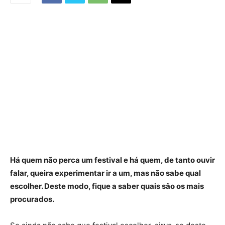
Há quem não perca um festival e há quem, de tanto ouvir
falar, queira experimentar ir a um, mas não sabe qual
escolher. Deste modo, fique a saber quais são os mais
procurados.