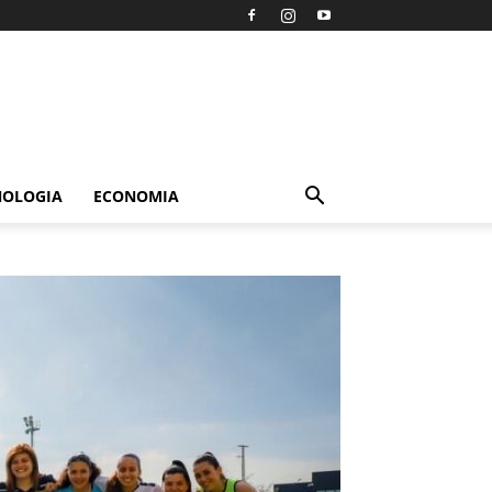
NOLOGIA
ECONOMIA