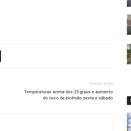
Próximo artigo
Temperaturas acima dos 35 graus e aumento
do risco de incêndio sexta e sábado