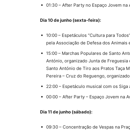
01:30 – After Party no Espaço Jovem na 
Dia 10 de junho (sexta-feira):
10:00 – Espetáculos “Cultura para Todo
pela Associação de Defesa dos Animais 
15:00 – Marchas Populares de Santo Antó
António, organizado Junta de Freguesia 
Santo António de Tiro aos Pratos Taça M
Pereira – Cruz do Reguengo, organizado 
22:00 – Espetáculo musical com os Siga 
00:00 – After Party – Espaço Jovem na A
Dia 11 de junho (sábado):
09:30 – Concentração de Vespas na Praç