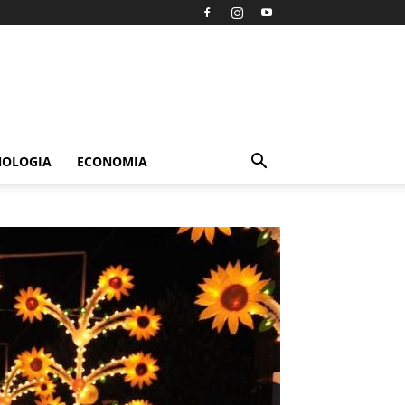
NOLOGIA
ECONOMIA