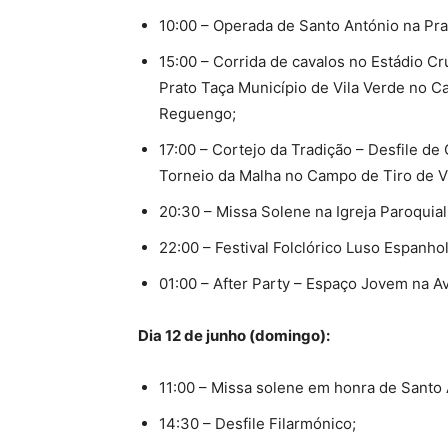
10:00 – Operada de Santo António na Pra
15:00 – Corrida de cavalos no Estádio C
Prato Taça Município de Vila Verde no 
Reguengo;
17:00 – Cortejo da Tradição – Desfile de
Torneio da Malha no Campo de Tiro de Vi
20:30 – Missa Solene na Igreja Paroquial
22:00 – Festival Folclórico Luso Espanhol
01:00 – After Party – Espaço Jovem na A
Dia 12 de junho (domingo):
11:00 – Missa solene em honra de Santo A
14:30 – Desfile Filarmónico;