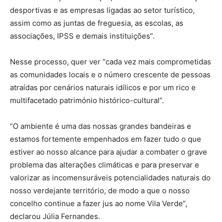
desportivas e as empresas ligadas ao setor turístico,
assim como as juntas de freguesia, as escolas, as
associações, IPSS e demais instituições”.
Nesse processo, quer ver “cada vez mais comprometidas
as comunidades locais e o número crescente de pessoas
atraídas por cenários naturais idílicos e por um rico e
multifacetado património histórico-cultural”.
“O ambiente é uma das nossas grandes bandeiras e
estamos fortemente empenhados em fazer tudo o que
estiver ao nosso alcance para ajudar a combater o grave
problema das alterações climáticas e para preservar e
valorizar as incomensuráveis potencialidades naturais do
nosso verdejante território, de modo a que o nosso
concelho continue a fazer jus ao nome Vila Verde”,
declarou Júlia Fernandes.