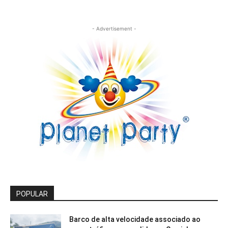
- Advertisement -
POPULAR
Barco de alta velocidade associado ao