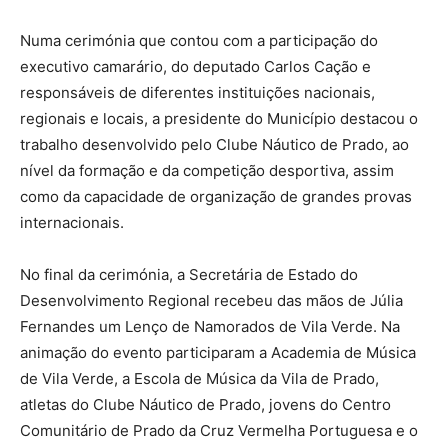
Numa cerimónia que contou com a participação do
executivo camarário, do deputado Carlos Cação e
responsáveis de diferentes instituições nacionais,
regionais e locais, a presidente do Município destacou o
trabalho desenvolvido pelo Clube Náutico de Prado, ao
nível da formação e da competição desportiva, assim
como da capacidade de organização de grandes provas
internacionais.
No final da cerimónia, a Secretária de Estado do
Desenvolvimento Regional recebeu das mãos de Júlia
Fernandes um Lenço de Namorados de Vila Verde. Na
animação do evento participaram a Academia de Música
de Vila Verde, a Escola de Música da Vila de Prado,
atletas do Clube Náutico de Prado, jovens do Centro
Comunitário de Prado da Cruz Vermelha Portuguesa e o