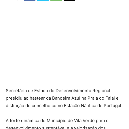
Secretária de Estado do Desenvolvimento Regional
presidiu ao hastear da Bandeira Azul na Praia do Faial e
distinção do concelho como Estação Náutica de Portugal
A forte dinâmica do Município de Vila Verde para o
desenvolvimento sustentável e a valorização dos