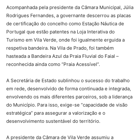
Acompanhada pela presidente da Câmara Municipal, Júlia
Rodrigues Fernandes, a governante descerrou as placas
de certificação do concelho como Estação Náutica de
Portugal que estão patentes na Loja Interativa do
Turismo em Vila Verde, onde foi igualmente erguida a
respetiva bandeira. Na Vila de Prado, foi também
hasteada a Bandeira Azul da Praia Fluvial do Faial –
reconhecida ainda como “Praia Acessível”.
A Secretária de Estado sublinhou o sucesso do trabalho
em rede, desenvolvido de forma continuada e integrada,
envolvendo os mais diferentes parceiros, sob a liderança
do Município. Para isso, exige-se “capacidade de visão
estratégica” para assegurar a valorização e o
desenvolvimento sustentável do território.
A presidente da Câmara de Vila Verde assumiu a