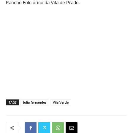
Rancho Folclórico da Vila de Prado.
TAGS
Julia fernandes
Vila Verde