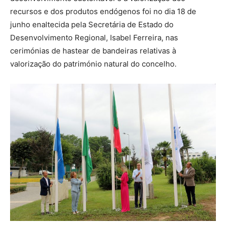
recursos e dos produtos endógenos foi no dia 18 de
junho enaltecida pela Secretária de Estado do
Desenvolvimento Regional, Isabel Ferreira, nas
cerimónias de hastear de bandeiras relativas à
valorização do património natural do concelho.