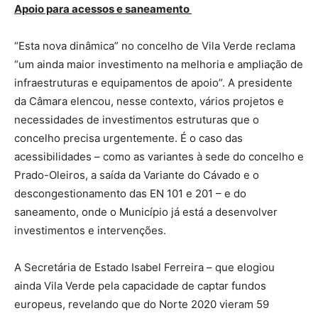
Apoio para acessos e saneamento
“Esta nova dinâmica” no concelho de Vila Verde reclama
“um ainda maior investimento na melhoria e ampliação de
infraestruturas e equipamentos de apoio”. A presidente
da Câmara elencou, nesse contexto, vários projetos e
necessidades de investimentos estruturas que o
concelho precisa urgentemente. É o caso das
acessibilidades – como as variantes à sede do concelho e
Prado-Oleiros, a saída da Variante do Cávado e o
descongestionamento das EN 101 e 201 – e do
saneamento, onde o Município já está a desenvolver
investimentos e intervenções.
A Secretária de Estado Isabel Ferreira – que elogiou
ainda Vila Verde pela capacidade de captar fundos
europeus, revelando que do Norte 2020 vieram 59