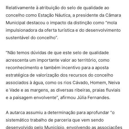
Relativamente à atribuição do selo de qualidade ao
concelho como Estação Náutica, a presidente da Câmara
Municipal destacou o impacto da distinção como “mola
impulsionadora da oferta turística e do desenvolvimento
sustentável do concelho”.
“Não temos dúvidas de que este selo de qualidade
acrescenta um importante valor ao território, como
reconhecimento e também incentivo para a aposta
estratégica de valorização dos recursos do concelho
associados à água, como os rios Cávado, Homem, Neiva
e Vade e as margens, as diversas ribeiras, praias fluviais
e a paisagem envolvente”, afirmou Júlia Fernandes.
A autarca assumiu a determinação para aprofundar “o
sistemático trabalho de parceria que vem sendo
desenvolvido pelo Município, envolvendo as associações