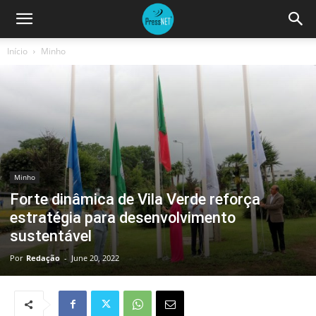
Início
Minho
Minho
Forte dinâmica de Vila Verde reforça
estratégia para desenvolvimento
sustentável
Por
Redação
-
June 20, 2022