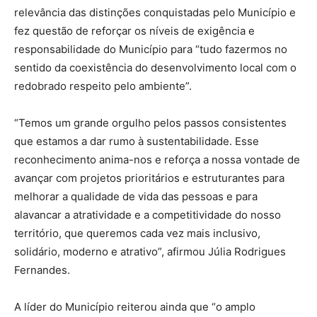
relevância das distinções conquistadas pelo Município e
fez questão de reforçar os níveis de exigência e
responsabilidade do Município para “tudo fazermos no
sentido da coexistência do desenvolvimento local com o
redobrado respeito pelo ambiente”.
“Temos um grande orgulho pelos passos consistentes
que estamos a dar rumo à sustentabilidade. Esse
reconhecimento anima-nos e reforça a nossa vontade de
avançar com projetos prioritários e estruturantes para
melhorar a qualidade de vida das pessoas e para
alavancar a atratividade e a competitividade do nosso
território, que queremos cada vez mais inclusivo,
solidário, moderno e atrativo”, afirmou Júlia Rodrigues
Fernandes.
A líder do Município reiterou ainda que “o amplo