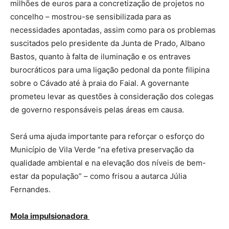
milhões de euros para a concretização de projetos no
concelho – mostrou-se sensibilizada para as
necessidades apontadas, assim como para os problemas
suscitados pelo presidente da Junta de Prado, Albano
Bastos, quanto à falta de iluminação e os entraves
burocráticos para uma ligação pedonal da ponte filipina
sobre o Cávado até à praia do Faial. A governante
prometeu levar as questões à consideração dos colegas
de governo responsáveis pelas áreas em causa.
Será uma ajuda importante para reforçar o esforço do
Município de Vila Verde “na efetiva preservação da
qualidade ambiental e na elevação dos níveis de bem-
estar da população” – como frisou a autarca Júlia
Fernandes.
Mola impulsionadora