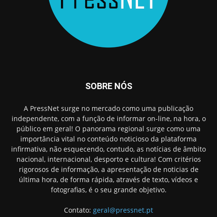
SOBRE NÓS
A PressNet surge no mercado como uma publicação
independente, com a função de informar on-line, na hora, o
público em geral! O panorama regional surge como uma
importância vital no conteúdo noticioso da plataforma
infirmativa, não esquecendo, contudo, as notícias de âmbito
nacional, internacional, desporto e cultura! Com critérios
rigorosos de informação, a apresentação de noticias de
última hora, de forma rápida, através de texto, vídeos e
fotografias, é o seu grande objetivo.
Contato:
geral@pressnet.pt