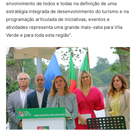
envolvimento de todos e todas na definição de uma
estratégia integrada de desenvolvimento do turismo e na
programação articulada de iniciativas, eventos e
atividades representa uma grande mais-valia para Vila
Verde e para toda esta região”.