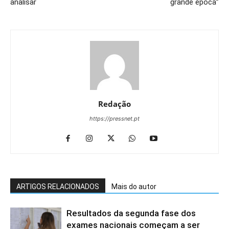
analisar
grande época”
Redação
https://pressnet.pt
ARTIGOS RELACIONADOS
Mais do autor
Resultados da segunda fase dos
exames nacionais começam a ser