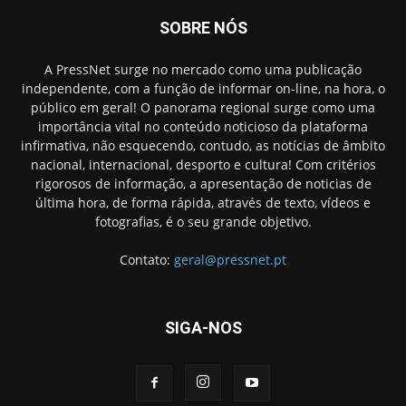
SOBRE NÓS
A PressNet surge no mercado como uma publicação
independente, com a função de informar on-line, na hora, o
público em geral! O panorama regional surge como uma
importância vital no conteúdo noticioso da plataforma
infirmativa, não esquecendo, contudo, as notícias de âmbito
nacional, internacional, desporto e cultura! Com critérios
rigorosos de informação, a apresentação de noticias de
última hora, de forma rápida, através de texto, vídeos e
fotografias, é o seu grande objetivo.
Contato:
geral@pressnet.pt
SIGA-NOS