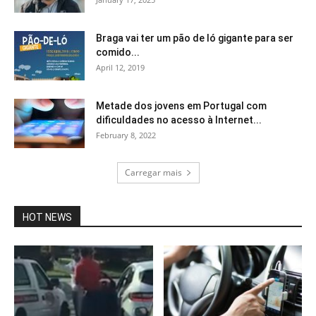
Braga vai ter um pão de ló gigante para ser
comido...
April 12, 2019
Metade dos jovens em Portugal com
dificuldades no acesso à Internet...
February 8, 2022
Carregar mais
HOT NEWS