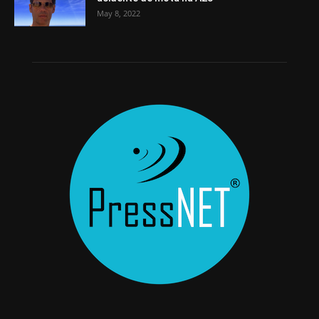
May 8, 2022