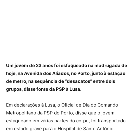
Um jovem de 23 anos foi esfaqueado na madrugada de
hoje, na Avenida dos Aliados, no Porto, junto à estação
de metro, na sequência de “desacatos” entre dois
grupos, disse fonte da PSP à Lusa.
Em declarações à Lusa, o Oficial de Dia do Comando
Metropolitano da PSP do Porto, disse que o jovem,
esfaqueado em várias partes do corpo, foi transportado
em estado grave para o Hospital de Santo António.