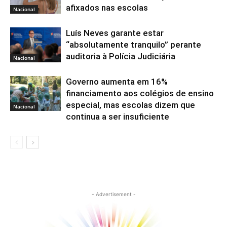
afixados nas escolas
Nacional
Luís Neves garante estar
“absolutamente tranquilo” perante
auditoria à Polícia Judiciária
Nacional
Governo aumenta em 16%
financiamento aos colégios de ensino
especial, mas escolas dizem que
Nacional
continua a ser insuficiente
- Advertisement -