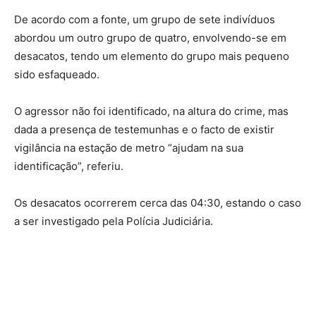
De acordo com a fonte, um grupo de sete indivíduos
abordou um outro grupo de quatro, envolvendo-se em
desacatos, tendo um elemento do grupo mais pequeno
sido esfaqueado.
O agressor não foi identificado, na altura do crime, mas
dada a presença de testemunhas e o facto de existir
vigilância na estação de metro “ajudam na sua
identificação”, referiu.
Os desacatos ocorrerem cerca das 04:30, estando o caso
a ser investigado pela Polícia Judiciária.