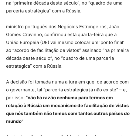
na “primeira década deste século”, no “quadro de uma
parceria estratégica” com a Rússia.
ministro português dos Negócios Estrangeiros, João
Gomes Cravinho, confirmou esta quarta-feira que a
União Europeia (UE) vai mesmo colocar um ‘ponto final’
ao “acordo de facilitação de vistos” assinado “na primeira
década deste século”, no “quadro de uma parceria
estratégica” com a Rússia.
A decisão foi tomada numa altura em que, de acordo com
o governante, tal “parceria estratégica já não existe” – e,
por isso,
“não há razão nenhuma para termos em
relação à Rússia um mecanismo de facilitação de vistos
que nós também não temos com tantos outros países do
mundo”
.