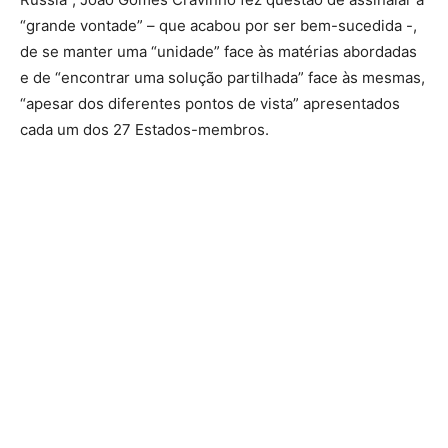
“grande vontade” – que acabou por ser bem-sucedida -,
de se manter uma “unidade” face às matérias abordadas
e de “encontrar uma solução partilhada” face às mesmas,
“apesar dos diferentes pontos de vista” apresentados
cada um dos 27 Estados-membros.