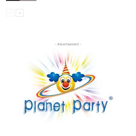
- Advertisement -