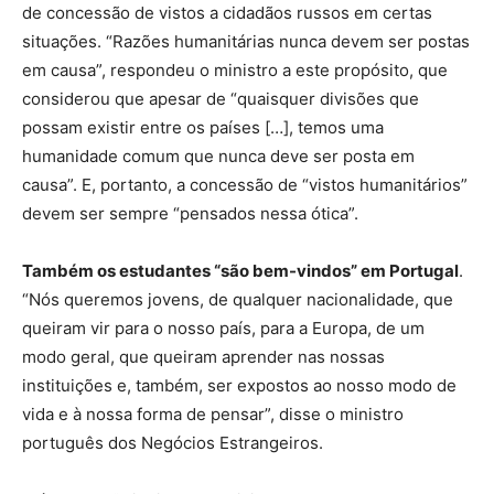
de concessão de vistos a cidadãos russos em certas
situações. “Razões humanitárias nunca devem ser postas
em causa”, respondeu o ministro a este propósito, que
considerou que apesar de “quaisquer divisões que
possam existir entre os países […], temos uma
humanidade comum que nunca deve ser posta em
causa”. E, portanto, a concessão de “vistos humanitários”
devem ser sempre “pensados nessa ótica”.
Também os estudantes “são bem-vindos” em Portugal
.
“Nós queremos jovens, de qualquer nacionalidade, que
queiram vir para o nosso país, para a Europa, de um
modo geral, que queiram aprender nas nossas
instituições e, também, ser expostos ao nosso modo de
vida e à nossa forma de pensar”, disse o ministro
português dos Negócios Estrangeiros.