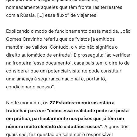
nomeadamente aqueles que têm fronteiras terrestres
com a Rússia, […] esse fluxo” de viajantes.
Explicando o modo de funcionamento desta medida, João
Gomes Cravinho referiu que os “vistos já emitidos
mantêm-se válidos. Contudo, o visto não significa o
direito automático de entrada”. E prosseguiu: “ao verificar
na fronteira [esse documento], cada país tem o direito de
considerar que um potencial visitante pode constituir
uma ameaça à segurança nacional e, portanto,
condicionar o acesso”.
Neste momento, os
27 Estados-membros estão a
trabalhar para ver “como essa realidade pode ser posta
em prática, particularmente nos países que já têm um
número muito elevado de cidadãos russos”
. Alguns dos
quais são, fez questão de salientar o responsável