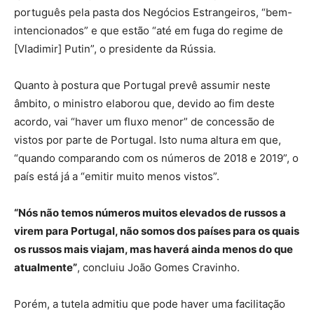
português pela pasta dos Negócios Estrangeiros, “bem-
intencionados” e que estão “até em fuga do regime de
[Vladimir] Putin”, o presidente da Rússia.
Quanto à postura que Portugal prevê assumir neste
âmbito, o ministro elaborou que, devido ao fim deste
acordo, vai “haver um fluxo menor” de concessão de
vistos por parte de Portugal. Isto numa altura em que,
“quando comparando com os números de 2018 e 2019”, o
país está já a “emitir muito menos vistos”.
“Nós não temos números muitos elevados de russos a
virem para Portugal, não somos dos países para os quais
os russos mais viajam, mas haverá ainda menos do que
atualmente”
, concluiu João Gomes Cravinho.
Porém, a tutela admitiu que pode haver uma facilitação