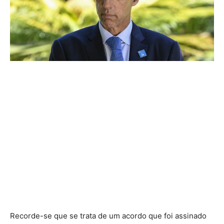
Recorde-se que se trata de um acordo que foi assinado