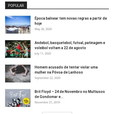
POPULAR
Época balnear tem novas regras a partir de
hoje
May 26, 2020
Andebol, basquetebol, futsal, patinagem e
voleibol voltam a 22 de agosto
July 11, 2020
Homem acusado de tentar violar uma
mulher na Póvoa de Lanhoso
September 22, 2020
Brit Floyd – 24 de Novembro no Multiusos
de Gondomar e...
November 21, 2019