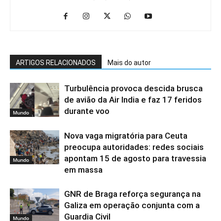
ARTIGOS RELACIONADOS
Mais do autor
Turbulência provoca descida brusca
de avião da Air India e faz 17 feridos
durante voo
Mundo
Nova vaga migratória para Ceuta
preocupa autoridades: redes sociais
apontam 15 de agosto para travessia
Mundo
em massa
GNR de Braga reforça segurança na
Galiza em operação conjunta com a
Guardia Civil
Mundo