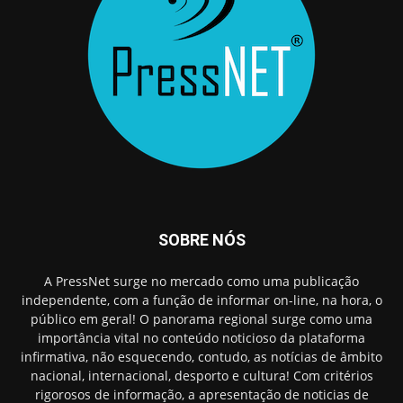
SOBRE NÓS
A PressNet surge no mercado como uma publicação
independente, com a função de informar on-line, na hora, o
público em geral! O panorama regional surge como uma
importância vital no conteúdo noticioso da plataforma
infirmativa, não esquecendo, contudo, as notícias de âmbito
nacional, internacional, desporto e cultura! Com critérios
rigorosos de informação, a apresentação de noticias de