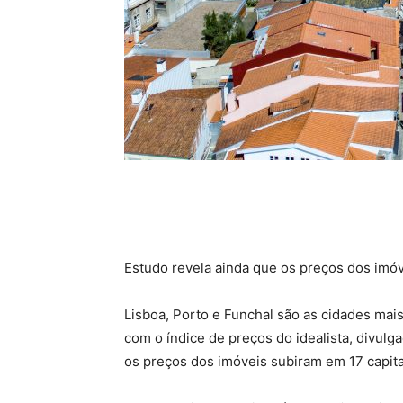
Estudo revela ainda que os preços dos imóv
Lisboa, Porto e Funchal são as cidades mai
com o índice de preços do idealista, divul
os preços dos imóveis subiram em 17 capitai