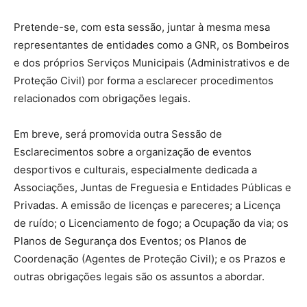
Pretende-se, com esta sessão, juntar à mesma mesa
representantes de entidades como a GNR, os Bombeiros
e dos próprios Serviços Municipais (Administrativos e de
Proteção Civil) por forma a esclarecer procedimentos
relacionados com obrigações legais.
Em breve, será promovida outra Sessão de
Esclarecimentos sobre a organização de eventos
desportivos e culturais, especialmente dedicada a
Associações, Juntas de Freguesia e Entidades Públicas e
Privadas. A emissão de licenças e pareceres; a Licença
de ruído; o Licenciamento de fogo; a Ocupação da via; os
Planos de Segurança dos Eventos; os Planos de
Coordenação (Agentes de Proteção Civil); e os Prazos e
outras obrigações legais são os assuntos a abordar.