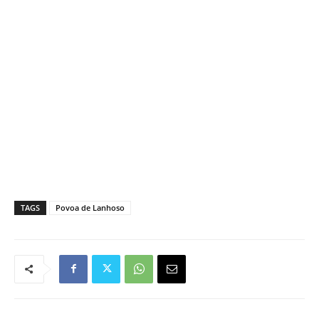
TAGS
Povoa de Lanhoso