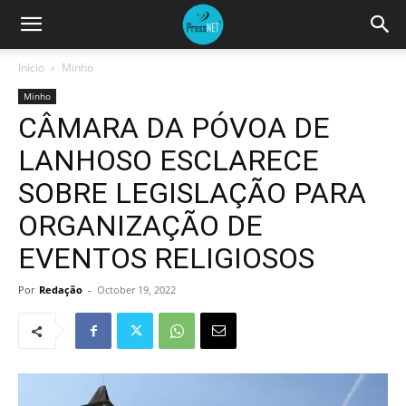
Início
Minho
Minho
CÂMARA DA PÓVOA DE
LANHOSO ESCLARECE
SOBRE LEGISLAÇÃO PARA
ORGANIZAÇÃO DE
EVENTOS RELIGIOSOS
Por
Redação
-
October 19, 2022