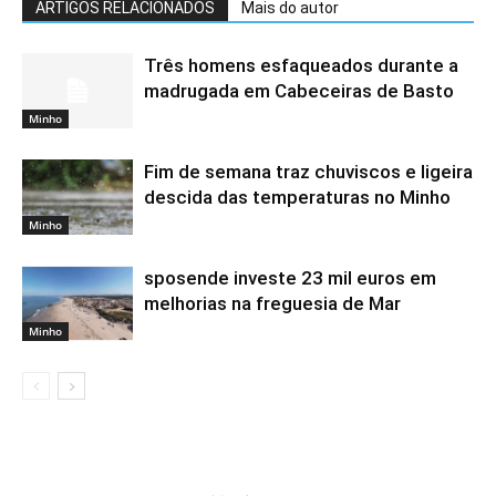
ARTIGOS RELACIONADOS
Mais do autor
Três homens esfaqueados durante a
madrugada em Cabeceiras de Basto
Minho
Fim de semana traz chuviscos e ligeira
descida das temperaturas no Minho
Minho
sposende investe 23 mil euros em
melhorias na freguesia de Mar
Minho