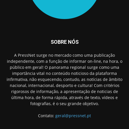
SOBRE NÓS
A PressNet surge no mercado como uma publicação
independente, com a função de informar on-line, na hora, o
público em geral! O panorama regional surge como uma
importância vital no conteúdo noticioso da plataforma
infirmativa, não esquecendo, contudo, as notícias de âmbito
nacional, internacional, desporto e cultura! Com critérios
rigorosos de informação, a apresentação de noticias de
última hora, de forma rápida, através de texto, vídeos e
fotografias, é o seu grande objetivo.
Contato:
geral@pressnet.pt