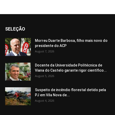
SELEÇÃO
Morreu Duarte Barbosa, filho mais novo do
presidente do ACP
August 7, 2026
Docente da Universidade Politécnica de
Viana do Castelo garante rigor científico...
August 5, 2026
Suspeito de incêndio florestal detido pela
PJ em Vila Nova de...
August 4, 2026