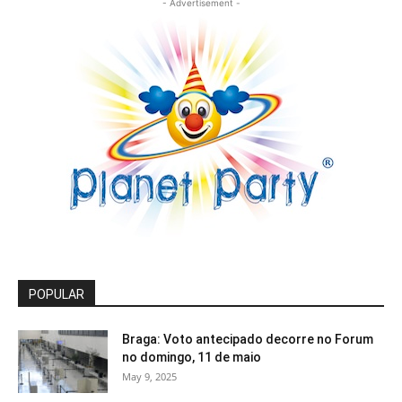
- Advertisement -
POPULAR
Braga: Voto antecipado decorre no Forum
no domingo, 11 de maio
May 9, 2025