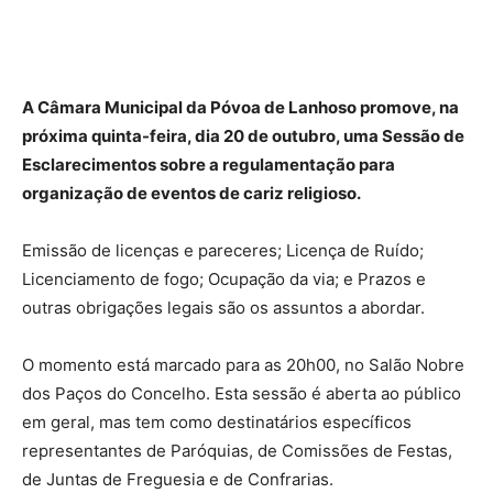
A Câmara Municipal da Póvoa de Lanhoso promove, na
próxima quinta-feira, dia 20 de outubro, uma Sessão de
Esclarecimentos sobre a regulamentação para
organização de eventos de cariz religioso.
Emissão de licenças e pareceres; Licença de Ruído;
Licenciamento de fogo; Ocupação da via; e Prazos e
outras obrigações legais são os assuntos a abordar.
O momento está marcado para as 20h00, no Salão Nobre
dos Paços do Concelho. Esta sessão é aberta ao público
em geral, mas tem como destinatários específicos
representantes de Paróquias, de Comissões de Festas,
de Juntas de Freguesia e de Confrarias.