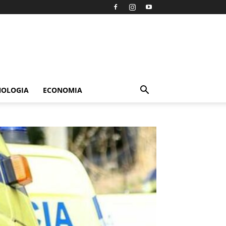
NOLOGIA
ECONOMIA